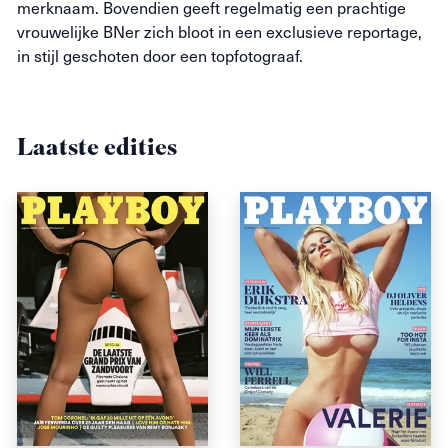
merknaam. Bovendien geeft regelmatig een prachtige
vrouwelijke
BNer
zich bloot in een exclusieve reportage,
in stijl geschoten door een topfotograaf.
Laatste edities