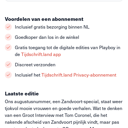
Voordelen van een abonnement
Inclusief gratis bezorging binnen NL
Goedkoper dan los in de winkel
Gratis toegang tot de digitale edities van Playboy in
de
Tijdschrift.land app
Discreet verzonden
Inclusief het
Tijdschrift.land Privacy-abonnement
Laatste editie
Ons augustusnummer, een Zandvoort-special, staat weer
tjokvol mooie vrouwen en goede verhalen. Wat te denken
van een Groot Interview met Tom Coronel, die het
nakende afscheid van Zandvoort pijnlijk vindt, maar pas