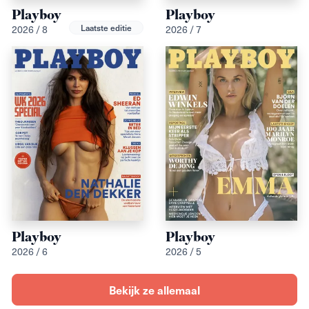
Playboy
Playboy
Laatste editie
2026 / 8
2026 / 7
Playboy
Playboy
2026 / 6
2026 / 5
Bekijk ze allemaal