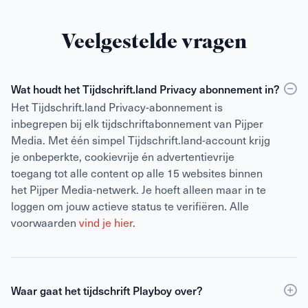
Veelgestelde vragen
Wat houdt het Tijdschrift.land Privacy abonnement in?
Het Tijdschrift.land Privacy-abonnement is
inbegrepen bij elk tijdschriftabonnement van Pijper
Media. Met één simpel Tijdschrift.land-account krijg
je onbeperkte, cookievrije én advertentievrije
toegang tot alle content op alle 15 websites binnen
het Pijper Media-netwerk. Je hoeft alleen maar in te
loggen om jouw actieve status te verifiëren. Alle
voorwaarden
vind je hier
.
Waar gaat het tijdschrift Playboy over?