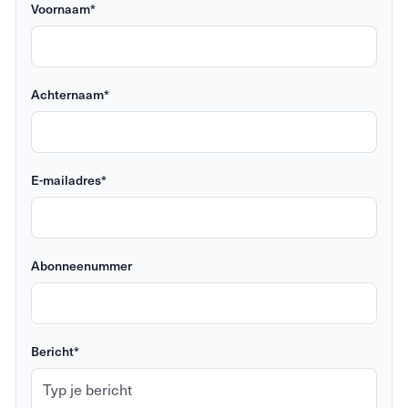
Voornaam*
Achternaam*
E-mailadres*
Abonneenummer
Bericht*