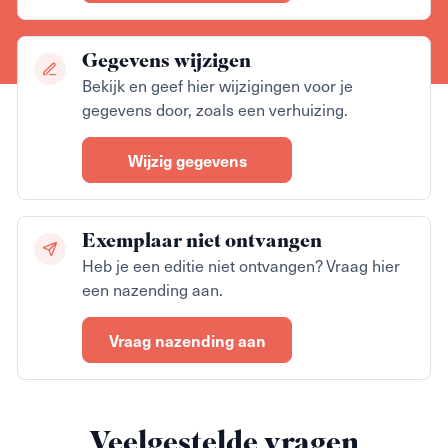
Gegevens wijzigen
Bekijk en geef hier wijzigingen voor je
gegevens door, zoals een verhuizing.
Wijzig gegevens
Exemplaar niet ontvangen
Heb je een editie niet ontvangen? Vraag hier
een nazending aan.
Vraag nazending aan
Veelgestelde vragen