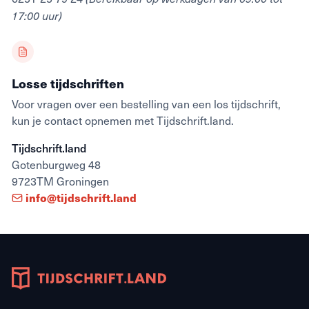
17:00 uur)
Losse tijdschriften
Voor vragen over een bestelling van een los tijdschrift,
kun je contact opnemen met Tijdschrift.land.
Tijdschrift.land
Gotenburgweg 48
9723TM Groningen
info@tijdschrift.land