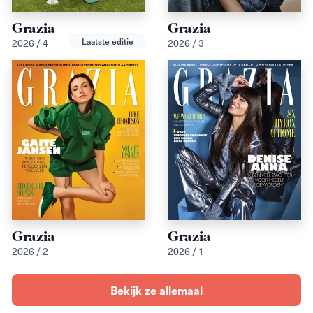
Grazia
Grazia
2026 / 4
2026 / 3
Laatste editie
Grazia
Grazia
2026 / 1
2026 / 2
Bekijk ze allemaal