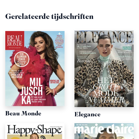
Gerelateerde tijdschriften
Beau Monde
Elegance