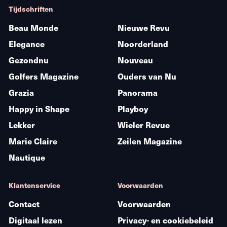
Tijdschriften
Beau Monde
Nieuwe Revu
Elegance
Noorderland
Gezondnu
Nouveau
Golfers Magazine
Ouders van Nu
Grazia
Panorama
Happy in Shape
Playboy
Lekker
Wieler Revue
Marie Claire
Zeilen Magazine
Nautique
Klantenservice
Voorwaarden
Contact
Voorwaarden
Digitaal lezen
Privacy- en cookiebeleid