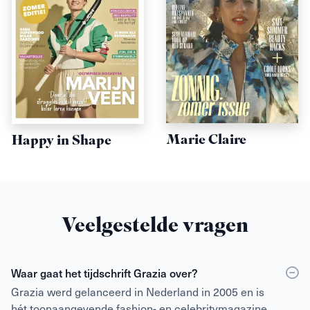
Marie Claire
Happy in Shape
Veelgestelde vragen
Waar gaat het tijdschrift Grazia over?
Grazia werd gelanceerd in Nederland in 2005 en is
hét toonaangevende fashion- en celebritymagazine