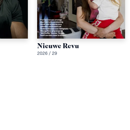
Nieuwe Revu
2026 / 29