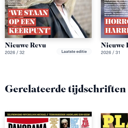
Nieuwe Revu
Nieuwe 
Laatste editie
2026 / 32
2026 / 31
Gerelateerde tijdschriften