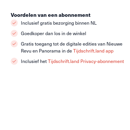
Voordelen van een abonnement
Inclusief gratis bezorging binnen NL
Goedkoper dan los in de winkel
Gratis toegang tot de digitale edities van Nieuwe
Revu en Panorama in de
Tijdschrift.land app
Inclusief het
Tijdschrift.land Privacy-abonnement