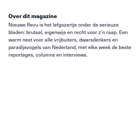
Over dit magazine
Nieuwe
Revu
is het lefgozertje onder de serieuze
bladen: brutaal, eigenwijs en recht voor z’n raap. Een
warm nest voor alle vrijbuiters, dwarsdenkers en
paradijsvogels van Nederland, met elke week de beste
reportages, columns en interviews.