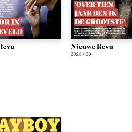
Revu
Nieuwe Revu
2026 / 30