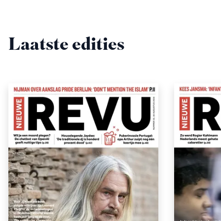
Laatste edities