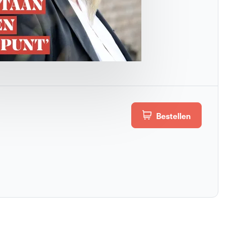
Bestellen