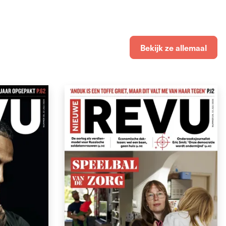
Bekijk ze allemaal