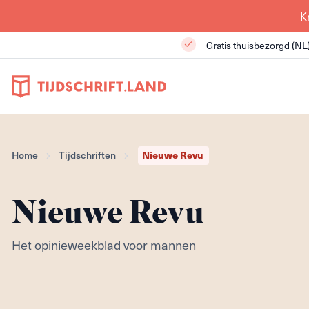
K
Gratis thuisbezorgd (NL
Nieuwe Revu
Home
Tijdschriften
Nieuwe Revu
Het opinieweekblad voor mannen