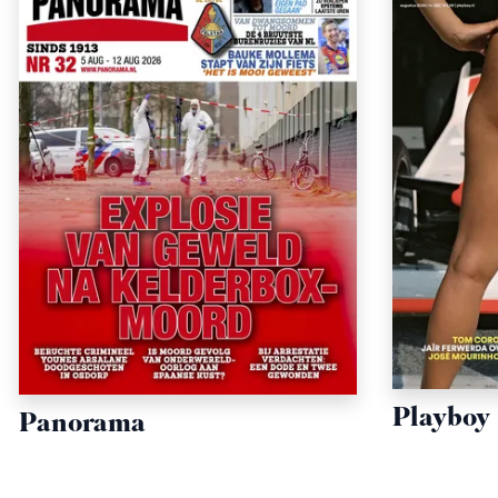
Playboy
Panorama