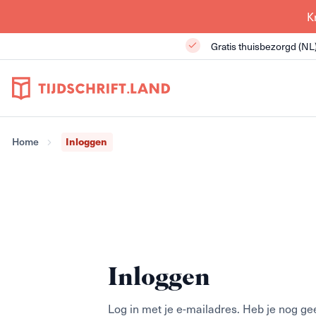
K
Gratis thuisbezorgd (NL
Inloggen
Home
Inloggen
Log in met je e-mailadres. Heb je nog ge