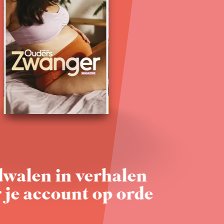
walen in verhalen
 je account op orde