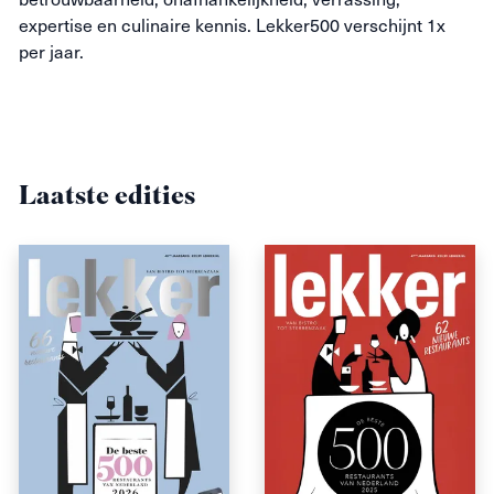
expertise en culinaire kennis. Lekker500 verschijnt 1x
per jaar.
Laatste edities