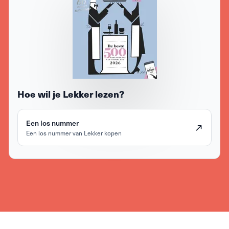
Hoe wil je Lekker lezen?
Een los nummer
Een los nummer van Lekker kopen