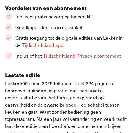
Voordelen van een abonnement
Inclusief gratis bezorging binnen NL
Goedkoper dan los in de winkel
Gratis toegang tot de digitale edities van Lekker in
de
Tijdschrift.land app
Inclusief het
Tijdschrift.land Privacy-abonnement
Laatste editie
Lekker500 editie 2026 telt maar liefst 324 pagina’s
boordevol culinaire inspiratie, met een unieke
coverillustratie van Piet Paris, geïnspireerd op
gastvrijheid en de zwarte brigade – dé schakel tussen
keuken en gast. Want zonder bediening geen
toprestaurant. Na een jaar vol verandering en veerkracht
laat deze editie zien hoe chefs en ondernemers blijven