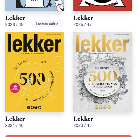
Lekker
Lekker
2026 / 48
2025 / 47
Laatste editie
Lekker
Lekker
2023 / 45
2024 / 46