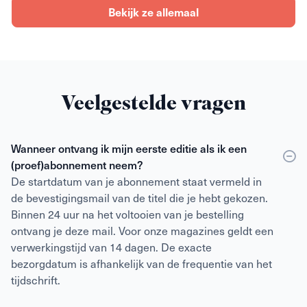
Bekijk ze allemaal
Veelgestelde vragen
Wanneer ontvang ik mijn eerste editie als ik een
(proef)abonnement neem?
De startdatum van je abonnement staat vermeld in
de bevestigingsmail van de titel die je hebt gekozen.
Binnen 24 uur na het voltooien van je bestelling
ontvang je deze mail. Voor onze magazines geldt een
verwerkingstijd van 14 dagen. De exacte
bezorgdatum is afhankelijk van de frequentie van het
tijdschrift.