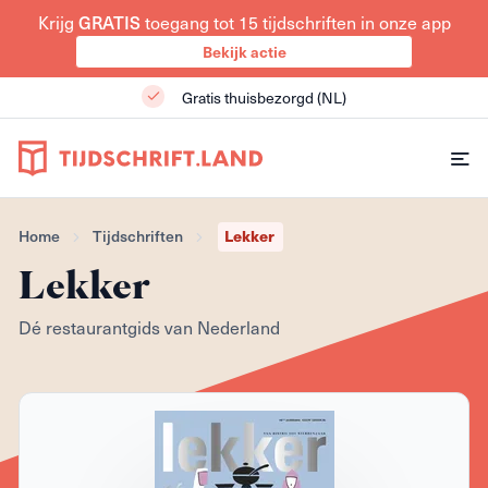
Krijg
toegang tot 15 tijdschriften in onze app
GRATIS
Bekijk actie
Gratis thuisbezorgd (NL)
Lekker
Home
Tijdschriften
Lekker
Dé restaurantgids van Nederland