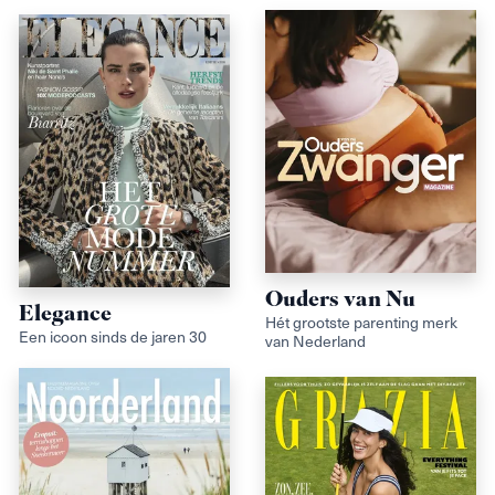
Ouders van Nu
Elegance
Hét grootste parenting merk
Een icoon sinds de jaren 30
van Nederland