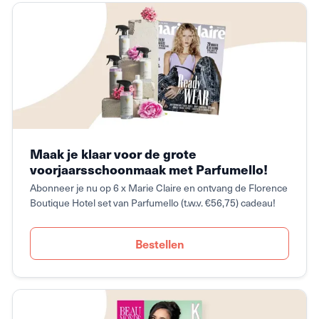
Maak je klaar voor de grote
voorjaarsschoonmaak met Parfumello!
Abonneer je nu op 6 x Marie Claire en ontvang de Florence
Boutique Hotel set van Parfumello (t.w.v. €56,75) cadeau!
Bestellen