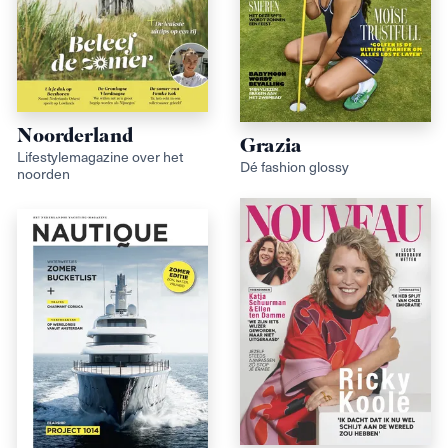
Noorderland
Grazia
Lifestylemagazine over het
Dé fashion glossy
noorden