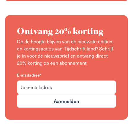
Ontvang 20% korting
Op de hoogte blijven van de nieuwste edities
en kortingsacties van Tijdschrift.land? Schrijf
je in voor de nieuwsbrief en ontvang direct
20% korting op een abonnement.
E-mailadres*
Aanmelden