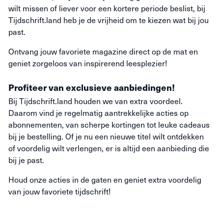
wilt missen of liever voor een kortere periode beslist, bij
Tijdschrift.land heb je de vrijheid om te kiezen wat bij jou
past.
Ontvang jouw favoriete magazine direct op de mat en
geniet zorgeloos van inspirerend leesplezier!
Profiteer van exclusieve aanbiedingen!
Bij Tijdschrift.land houden we van extra voordeel.
Daarom vind je regelmatig aantrekkelijke acties op
abonnementen, van scherpe kortingen tot leuke cadeaus
bij je bestelling. Of je nu een nieuwe titel wilt ontdekken
of voordelig wilt verlengen, er is altijd een aanbieding die
bij je past.
Houd onze acties in de gaten en geniet extra voordelig
van jouw favoriete tijdschrift!