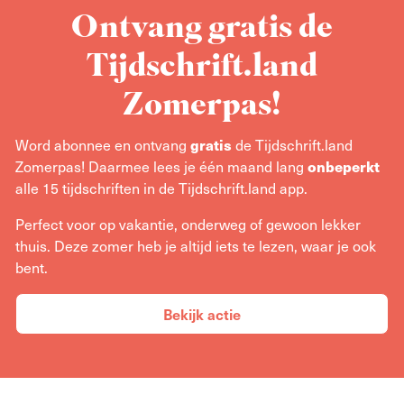
Ontvang gratis de
Tijdschrift.land
Zomerpas!
gratis
Word abonnee en ontvang
de Tijdschrift.land
onbeperkt
Zomerpas! Daarmee lees je één maand lang
alle 15 tijdschriften in de Tijdschrift.land app.
Perfect voor op vakantie, onderweg of gewoon lekker
thuis. Deze zomer heb je altijd iets te lezen, waar je ook
bent.
Bekijk actie