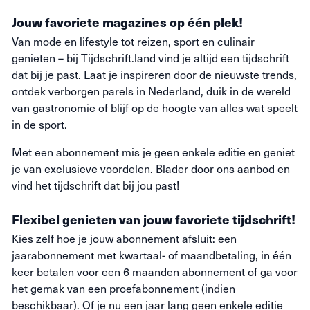
Jouw favoriete magazines op één plek!
Van mode en lifestyle tot reizen, sport en culinair
genieten – bij Tijdschrift.land vind je altijd een tijdschrift
dat bij je past. Laat je inspireren door de nieuwste trends,
ontdek verborgen parels in Nederland, duik in de wereld
van gastronomie of blijf op de hoogte van alles wat speelt
in de sport.
Met een abonnement mis je geen enkele editie en geniet
je van exclusieve voordelen. Blader door ons aanbod en
vind het tijdschrift dat bij jou past!
Flexibel genieten van jouw favoriete tijdschrift!
Kies zelf hoe je jouw abonnement afsluit: een
jaarabonnement met kwartaal- of maandbetaling, in één
keer betalen voor een 6 maanden abonnement of ga voor
het gemak van een proefabonnement (indien
beschikbaar). Of je nu een jaar lang geen enkele editie