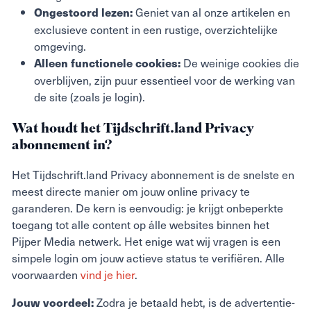
Geniet van al onze artikelen en
Ongestoord lezen:
exclusieve content in een rustige, overzichtelijke
omgeving.
De weinige cookies die
Alleen functionele cookies:
overblijven, zijn puur essentieel voor de werking van
de site (zoals je login).
Wat houdt het Tijdschrift.land Privacy
abonnement in?
Het Tijdschrift.land Privacy abonnement is de snelste en
meest directe manier om jouw online privacy te
garanderen. De kern is eenvoudig: je krijgt onbeperkte
toegang tot alle content op álle websites binnen het
Pijper Media netwerk. Het enige wat wij vragen is een
simpele login om jouw actieve status te verifiëren. Alle
voorwaarden
vind je hier
.
Zodra je betaald hebt, is de advertentie-
Jouw voordeel: