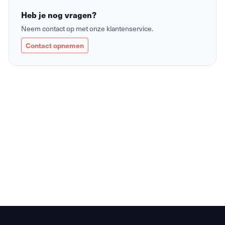
Heb je nog vragen?
Neem contact op met onze klantenservice.
Contact opnemen