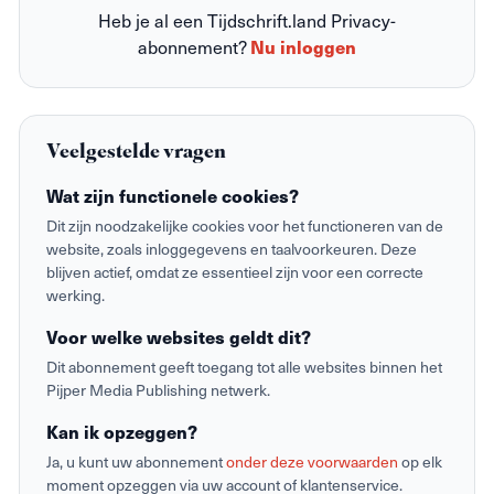
Heb je al een Tijdschrift.land Privacy-
abonnement?
Nu inloggen
Veelgestelde vragen
Wat zijn functionele cookies?
Dit zijn noodzakelijke cookies voor het functioneren van de
website, zoals inloggegevens en taalvoorkeuren. Deze
blijven actief, omdat ze essentieel zijn voor een correcte
werking.
Voor welke websites geldt dit?
Dit abonnement geeft toegang tot alle websites binnen het
Pijper Media Publishing netwerk.
Kan ik opzeggen?
Ja, u kunt uw abonnement
onder deze voorwaarden
op elk
moment opzeggen via uw account of klantenservice.