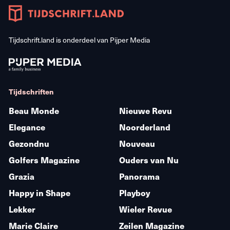
Tijdschrift.land is onderdeel van
Pijper Media
Tijdschriften
Beau Monde
Nieuwe Revu
Elegance
Noorderland
Gezondnu
Nouveau
Golfers Magazine
Ouders van Nu
Grazia
Panorama
Happy in Shape
Playboy
Lekker
Wieler Revue
Marie Claire
Zeilen Magazine