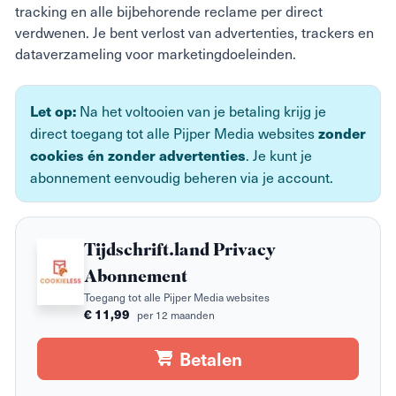
tracking en alle bijbehorende reclame per direct
verdwenen. Je bent verlost van advertenties, trackers en
dataverzameling voor marketingdoeleinden.
Na het voltooien van je betaling krijg je
Let op:
direct toegang tot alle Pijper Media websites
zonder
. Je kunt je
cookies én zonder advertenties
abonnement eenvoudig beheren via je account.
Tijdschrift.land Privacy
Abonnement
Toegang tot alle Pijper Media websites
€ 11,99
per 12 maanden
Betalen