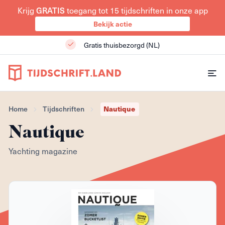
Krijg
GRATIS
toegang tot 15 tijdschriften in onze app
Bekijk actie
Gratis thuisbezorgd (NL)
Home
Tijdschriften
Nautique
Nautique
Yachting magazine