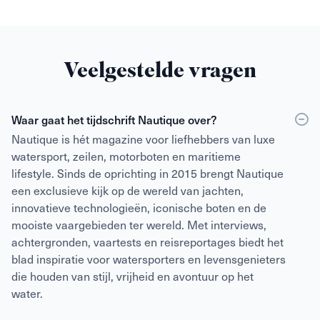
Veelgestelde vragen
Waar gaat het tijdschrift Nautique over?
Nautique is hét magazine voor liefhebbers van luxe
watersport, zeilen, motorboten en maritieme
lifestyle. Sinds de oprichting in 2015 brengt Nautique
een exclusieve kijk op de wereld van jachten,
innovatieve technologieën, iconische boten en de
mooiste vaargebieden ter wereld. Met interviews,
achtergronden, vaartests en reisreportages biedt het
blad inspiratie voor watersporters en levensgenieters
die houden van stijl, vrijheid en avontuur op het
water.