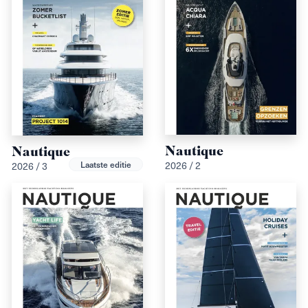
Nautique
Nautique
Laatste editie
2026 / 2
2026 / 3