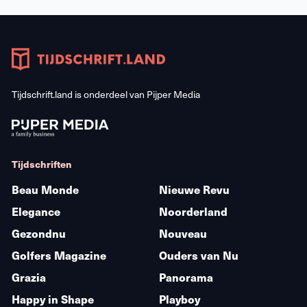
Tijdschrift.land is onderdeel van
Pijper Media
Tijdschriften
Beau Monde
Nieuwe Revu
Elegance
Noorderland
Gezondnu
Nouveau
Golfers Magazine
Ouders van Nu
Grazia
Panorama
Happy in Shape
Playboy