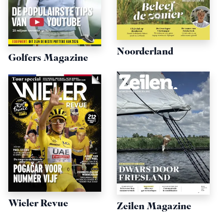
Noorderland
Golfers Magazine
Wieler Revue
Zeilen Magazine