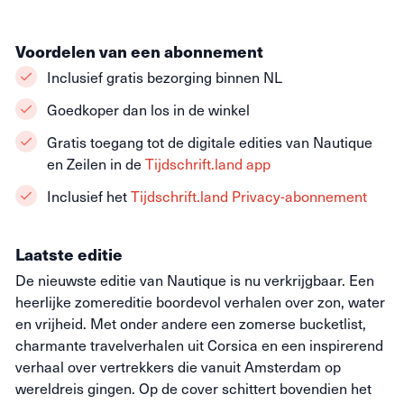
Voordelen van een abonnement
Inclusief gratis bezorging binnen NL
Goedkoper dan los in de winkel
Gratis toegang tot de digitale edities van Nautique
en Zeilen in de
Tijdschrift.land app
Inclusief het
Tijdschrift.land Privacy-abonnement
Laatste editie
De nieuwste editie van Nautique is nu verkrijgbaar. Een
heerlijke zomereditie boordevol verhalen over zon, water
en vrijheid. Met onder andere een zomerse bucketlist,
charmante travelverhalen uit Corsica en een inspirerend
verhaal over vertrekkers die vanuit Amsterdam op
wereldreis gingen. Op de cover schittert bovendien het