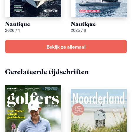
Nautique
Nautique
2026 / 1
2025 / 6
Bekijk ze allemaal
Gerelateerde tijdschriften