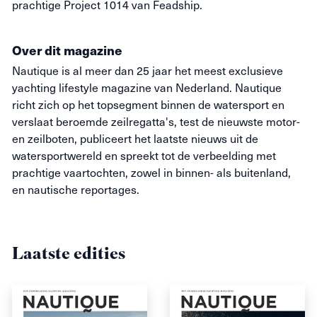
prachtige Project 1014 van Feadship.
Over dit magazine
Nautique
is al meer dan 25 jaar het meest exclusieve
yachting lifestyle magazine van Nederland.
Nautique
richt zich op het topsegment binnen de watersport en
verslaat beroemde zeilregatta's, test de nieuwste motor-
en zeilboten, publiceert het laatste nieuws uit de
watersportwereld en spreekt tot de verbeelding met
prachtige vaartochten, zowel in binnen- als buitenland,
en nautische reportages.
Laatste edities