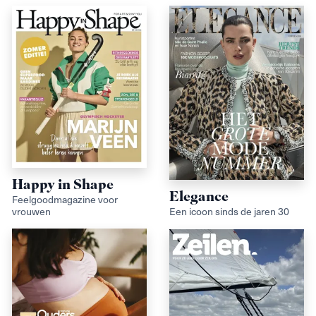
Happy in Shape
Elegance
Feelgoodmagazine voor
vrouwen
Een icoon sinds de jaren 30