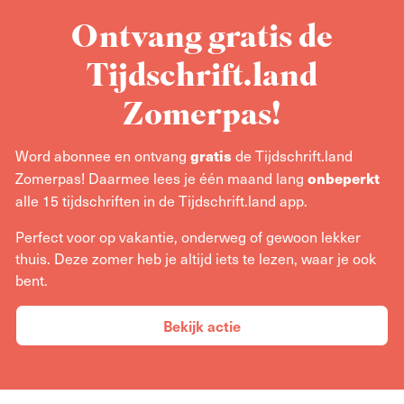
Ontvang gratis de
Tijdschrift.land
Zomerpas!
Word abonnee en ontvang
de Tijdschrift.land
gratis
Zomerpas! Daarmee lees je één maand lang
onbeperkt
alle 15 tijdschriften in de Tijdschrift.land app.
Perfect voor op vakantie, onderweg of gewoon lekker
thuis. Deze zomer heb je altijd iets te lezen, waar je ook
bent.
Bekijk actie