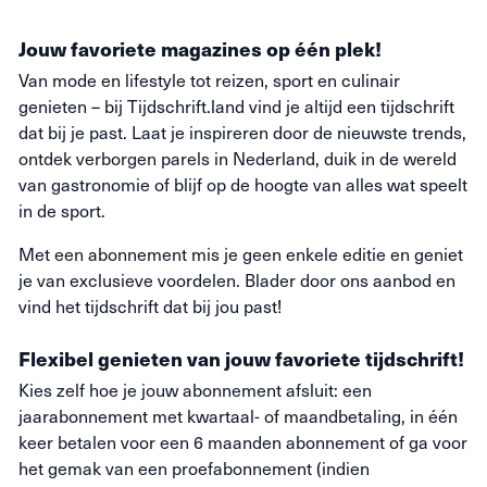
Jouw favoriete magazines op één plek!
Van mode en lifestyle tot reizen, sport en culinair
genieten – bij Tijdschrift.land vind je altijd een tijdschrift
dat bij je past. Laat je inspireren door de nieuwste trends,
ontdek verborgen parels in Nederland, duik in de wereld
van gastronomie of blijf op de hoogte van alles wat speelt
in de sport.
Met een abonnement mis je geen enkele editie en geniet
je van exclusieve voordelen. Blader door ons aanbod en
vind het tijdschrift dat bij jou past!
Flexibel genieten van jouw favoriete tijdschrift!
Kies zelf hoe je jouw abonnement afsluit: een
jaarabonnement met kwartaal- of maandbetaling, in één
keer betalen voor een 6 maanden abonnement of ga voor
het gemak van een proefabonnement (indien