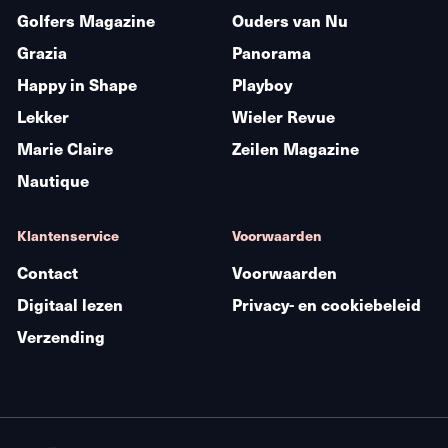
Golfers Magazine
Ouders van Nu
Grazia
Panorama
Happy in Shape
Playboy
Lekker
Wieler Revue
Marie Claire
Zeilen Magazine
Nautique
Klantenservice
Voorwaarden
Contact
Voorwaarden
Digitaal lezen
Privacy- en cookiebeleid
Verzending