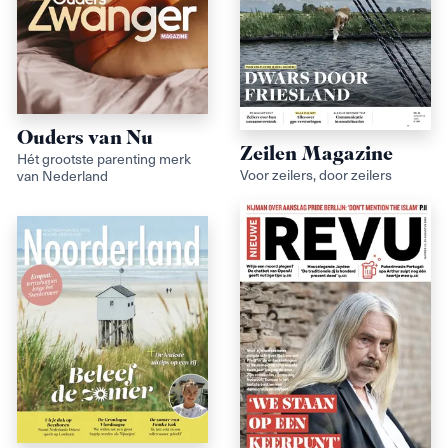
Ouders van Nu
Zeilen Magazine
Hét grootste parenting merk
Voor zeilers, door zeilers
van Nederland