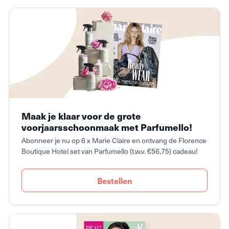
Maak je klaar voor de grote
voorjaarsschoonmaak met Parfumello!
Abonneer je nu op 6 x Marie Claire en ontvang de Florence
Boutique Hotel set van Parfumello (t.w.v. €56,75) cadeau!
Bestellen