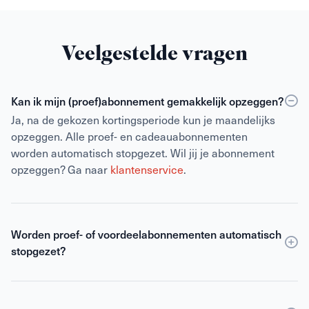
Veelgestelde vragen
Kan ik mijn (proef)abonnement gemakkelijk opzeggen?
Ja, na de gekozen kortingsperiode kun je maandelijks
opzeggen. Alle proef- en cadeauabonnementen
worden automatisch stopgezet. Wil jij je abonnement
opzeggen? Ga naar
klantenservice
.
Worden proef- of voordeelabonnementen automatisch
stopgezet?
Kortlopende proefabonnementen en
cadeauabonnementen eindigen automatisch en de