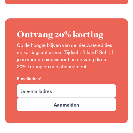
Ontvang 20% korting
Op de hoogte blijven van de nieuwste edities
en kortingsacties van Tijdschrift.land? Schrijf
je in voor de nieuwsbrief en ontvang direct
20% korting op een abonnement.
E-mailadres*
Aanmelden