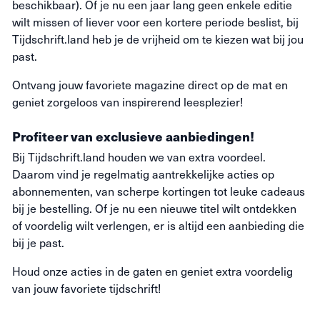
beschikbaar). Of je nu een jaar lang geen enkele editie
wilt missen of liever voor een kortere periode beslist, bij
Tijdschrift.land heb je de vrijheid om te kiezen wat bij jou
past.
Ontvang jouw favoriete magazine direct op de mat en
geniet zorgeloos van inspirerend leesplezier!
Profiteer van exclusieve aanbiedingen!
Bij Tijdschrift.land houden we van extra voordeel.
Daarom vind je regelmatig aantrekkelijke acties op
abonnementen, van scherpe kortingen tot leuke cadeaus
bij je bestelling. Of je nu een nieuwe titel wilt ontdekken
of voordelig wilt verlengen, er is altijd een aanbieding die
bij je past.
Houd onze acties in de gaten en geniet extra voordelig
van jouw favoriete tijdschrift!