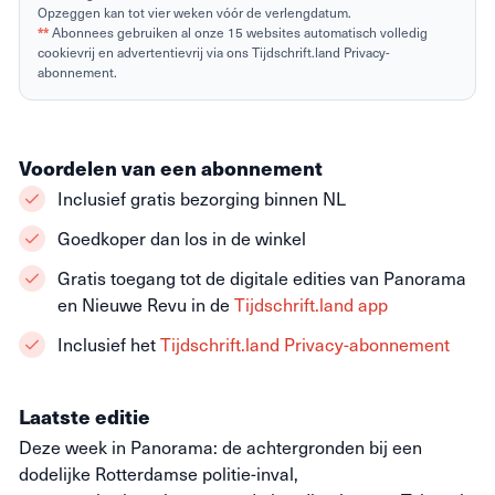
Opzeggen kan tot vier weken vóór de verlengdatum.
**
Abonnees gebruiken al onze 15 websites automatisch volledig
cookievrij en advertentievrij via ons Tijdschrift.land Privacy-
abonnement.
Voordelen van een abonnement
Inclusief gratis bezorging binnen NL
Goedkoper dan los in de winkel
Gratis toegang tot de digitale edities van Panorama
en Nieuwe Revu in de
Tijdschrift.land app
Inclusief het
Tijdschrift.land Privacy-abonnement
Laatste editie
Deze week in Panorama: de achtergronden bij een
dodelijke Rotterdamse politie-inval,