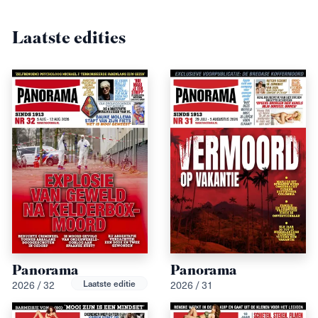
Laatste edities
Panorama
Panorama
Laatste editie
2026 / 32
2026 / 31