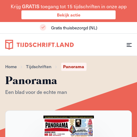
GRATIS
Krijg
toegang tot 15 tijdschriften in onze app
Bekijk actie
Gratis thuisbezorgd (NL)
Panorama
Home
Tijdschriften
Panorama
Een blad voor de echte man