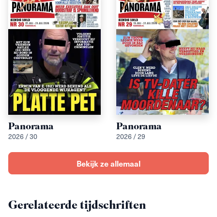
Panorama
Panorama
2026 / 30
2026 / 29
Bekijk ze allemaal
Gerelateerde tijdschriften