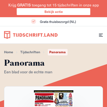
GRATIS
Krijg
toegang tot 15 tijdschriften in onze app
Bekijk actie
Gratis thuisbezorgd (NL)
Panorama
Home
Tijdschriften
Panorama
Een blad voor de echte man