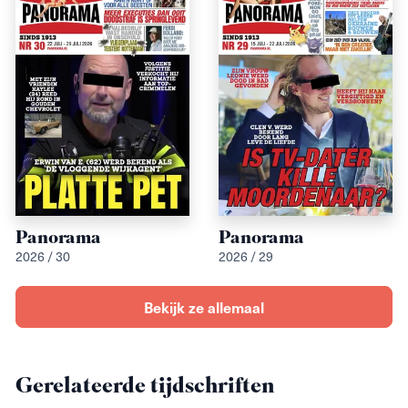
Panorama
Panorama
2026 / 30
2026 / 29
Bekijk ze allemaal
Gerelateerde tijdschriften