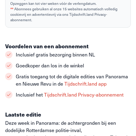
Opzeggen kan tot vier weken vóór de verlengdatum.
**
Abonnees gebruiken al onze 15 websites automatisch volledig
cookievrij en advertentievrij via ons Tijdschrift.land Privacy-
abonnement.
Voordelen van een abonnement
Inclusief gratis bezorging binnen NL
Goedkoper dan los in de winkel
Gratis toegang tot de digitale edities van Panorama
en Nieuwe Revu in de
Tijdschrift.land app
Inclusief het
Tijdschrift.land Privacy-abonnement
Laatste editie
Deze week in Panorama: de achtergronden bij een
dodelijke Rotterdamse politie-inval,