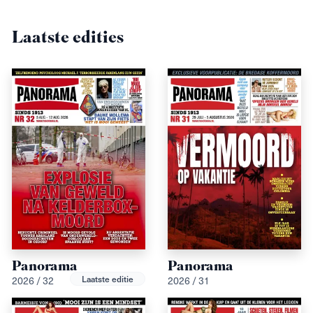
Laatste edities
Panorama
Panorama
Laatste editie
2026 / 32
2026 / 31