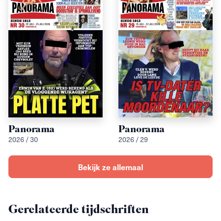
Panorama
Panorama
2026 / 30
2026 / 29
Bekijk ze allemaal
Gerelateerde tijdschriften