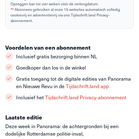
Opzeggen kan tot vier weken vóór de verlengdatum.
**
Abonnees gebruiken al onze 15 websites automatisch volledig
cookievrij en advertentievrij via ons Tijdschrift.land Privacy-
abonnement.
Voordelen van een abonnement
Inclusief gratis bezorging binnen NL
Goedkoper dan los in de winkel
Gratis toegang tot de digitale edities van Panorama
en Nieuwe Revu in de
Tijdschrift.land app
Inclusief het
Tijdschrift.land Privacy-abonnement
Laatste editie
Deze week in Panorama: de achtergronden bij een
dodelijke Rotterdamse politie-inval,