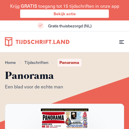
Krijg
GRATIS
toegang tot 15 tijdschriften in onze app
Bekijk actie
Gratis thuisbezorgd (NL)
Home
Tijdschriften
Panorama
Panorama
Een blad voor de echte man