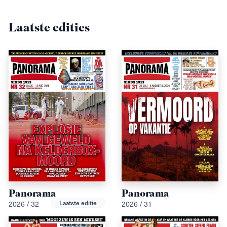
Laatste edities
Panorama
Panorama
Laatste editie
2026 / 32
2026 / 31