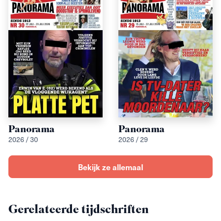
Panorama
Panorama
2026 / 30
2026 / 29
Bekijk ze allemaal
Gerelateerde tijdschriften