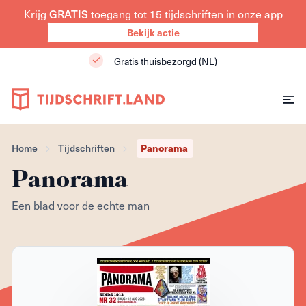
Krijg
GRATIS
toegang tot 15 tijdschriften in onze app
Bekijk actie
Gratis thuisbezorgd (NL)
Home
Tijdschriften
Panorama
Panorama
Een blad voor de echte man