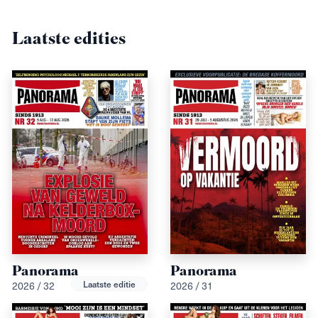
Laatste edities
Panorama
Panorama
Laatste editie
2026 / 32
2026 / 31