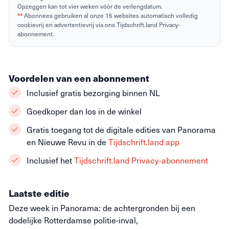
Opzeggen kan tot vier weken vóór de verlengdatum.
**
Abonnees gebruiken al onze 15 websites automatisch volledig
cookievrij en advertentievrij via ons Tijdschrift.land Privacy-
abonnement.
Voordelen van een abonnement
Inclusief gratis bezorging binnen NL
Goedkoper dan los in de winkel
Gratis toegang tot de digitale edities van Panorama
en Nieuwe Revu in de
Tijdschrift.land app
Inclusief het
Tijdschrift.land Privacy-abonnement
Laatste editie
Deze week in Panorama: de achtergronden bij een
dodelijke Rotterdamse politie-inval,