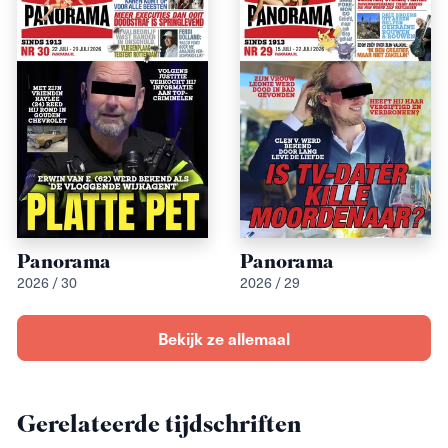
Panorama
Panorama
2026 / 30
2026 / 29
Bekijk ze allemaal
Gerelateerde tijdschriften