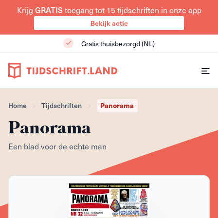
Krijg
GRATIS
toegang tot 15 tijdschriften in onze app
Bekijk actie
Gratis thuisbezorgd (NL)
Home
Tijdschriften
Panorama
Panorama
Een blad voor de echte man