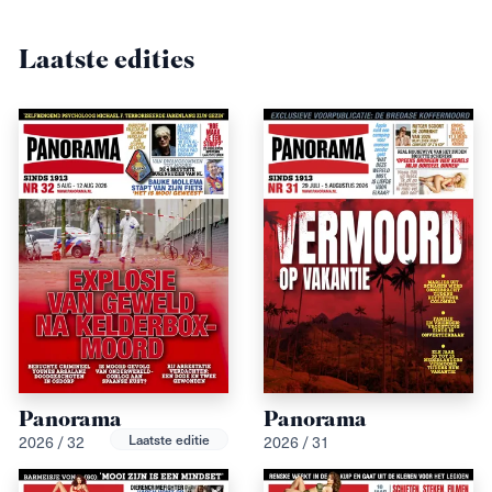
Laatste edities
Panorama
Panorama
Laatste editie
2026 / 32
2026 / 31