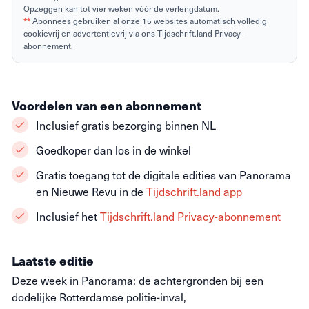
Opzeggen kan tot vier weken vóór de verlengdatum.
**
Abonnees gebruiken al onze 15 websites automatisch volledig
cookievrij en advertentievrij via ons Tijdschrift.land Privacy-
abonnement.
Voordelen van een abonnement
Inclusief gratis bezorging binnen NL
Goedkoper dan los in de winkel
Gratis toegang tot de digitale edities van Panorama
en Nieuwe Revu in de
Tijdschrift.land app
Inclusief het
Tijdschrift.land Privacy-abonnement
Laatste editie
Deze week in Panorama: de achtergronden bij een
dodelijke Rotterdamse politie-inval,