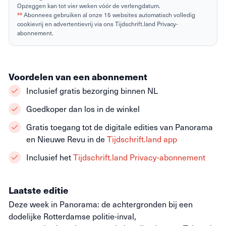
Opzeggen kan tot vier weken vóór de verlengdatum.
**
Abonnees gebruiken al onze 15 websites automatisch volledig
cookievrij en advertentievrij via ons Tijdschrift.land Privacy-
abonnement.
Voordelen van een abonnement
Inclusief gratis bezorging binnen NL
Goedkoper dan los in de winkel
Gratis toegang tot de digitale edities van Panorama
en Nieuwe Revu in de
Tijdschrift.land app
Inclusief het
Tijdschrift.land Privacy-abonnement
Laatste editie
Deze week in Panorama: de achtergronden bij een
dodelijke Rotterdamse politie-inval,