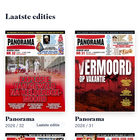
Laatste edities
Panorama
Panorama
Laatste editie
2026 / 32
2026 / 31