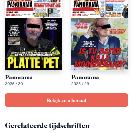
Panorama
Panorama
2026 / 30
2026 / 29
Bekijk ze allemaal
Gerelateerde tijdschriften