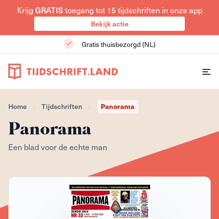
GRATIS
Krijg
toegang tot 15 tijdschriften in onze app
Bekijk actie
Gratis thuisbezorgd (NL)
Panorama
Home
Tijdschriften
Panorama
Een blad voor de echte man