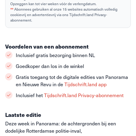
Opzeggen kan tot vier weken vóór de verlengdatum.
**
Abonnees gebruiken al onze 15 websites automatisch volledig
cookievrij en advertentievrij via ons Tijdschrift.land Privacy-
abonnement.
Voordelen van een abonnement
Inclusief gratis bezorging binnen NL
Goedkoper dan los in de winkel
Gratis toegang tot de digitale edities van Panorama
en Nieuwe Revu in de
Tijdschrift.land app
Inclusief het
Tijdschrift.land Privacy-abonnement
Laatste editie
Deze week in Panorama: de achtergronden bij een
dodelijke Rotterdamse politie-inval,