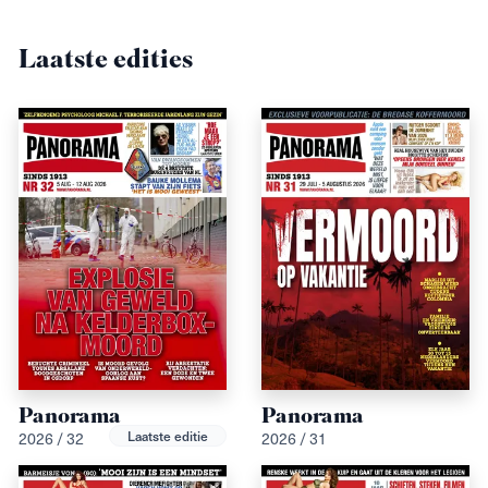
Laatste edities
Panorama
Panorama
Laatste editie
2026 / 32
2026 / 31