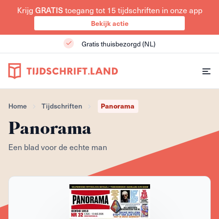
Krijg
GRATIS
toegang tot 15 tijdschriften in onze app
Bekijk actie
Gratis thuisbezorgd (NL)
Home
Tijdschriften
Panorama
Panorama
Een blad voor de echte man