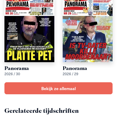
Panorama
Panorama
2026 / 30
2026 / 29
Bekijk ze allemaal
Gerelateerde tijdschriften