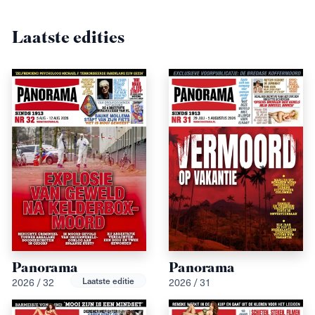
Laatste edities
Panorama
Panorama
Laatste editie
2026 / 32
2026 / 31