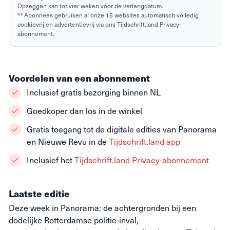
Opzeggen kan tot vier weken vóór de verlengdatum.
**
Abonnees gebruiken al onze 15 websites automatisch volledig
cookievrij en advertentievrij via ons Tijdschrift.land Privacy-
abonnement.
Voordelen van een abonnement
Inclusief gratis bezorging binnen NL
Goedkoper dan los in de winkel
Gratis toegang tot de digitale edities van Panorama
en Nieuwe Revu in de
Tijdschrift.land app
Inclusief het
Tijdschrift.land Privacy-abonnement
Laatste editie
Deze week in Panorama: de achtergronden bij een
dodelijke Rotterdamse politie-inval,