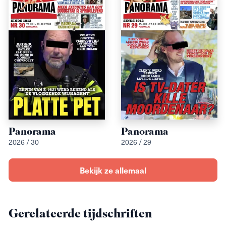
Panorama
Panorama
2026 / 30
2026 / 29
Bekijk ze allemaal
Gerelateerde tijdschriften