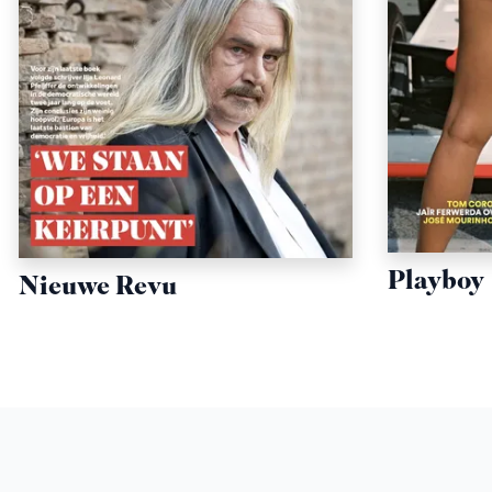
Playboy
Nieuwe Revu