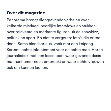
Over dit magazine
Panorama brengt diepgravende verhalen over
keiharde misdaad, heerlijke interviews en stukken
over relevante en markante figuren uit de showbizz,
politiek en sport. En niet te vergeten: foto’s die
er toe
doen. Soms bloedserieus, vaak met een knipoog.
Kortom, echte infotainment voor de echte man. Harde
journalistiek met een losse toon, waar gezonde dosis
mannenhumor nooit ontbreekt en waar echte vrouwen
ook om kunnen lachen.