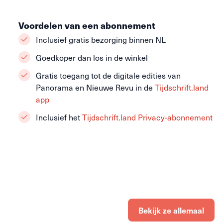
Voordelen van een abonnement
Inclusief gratis bezorging binnen NL
Goedkoper dan los in de winkel
Gratis toegang tot de digitale edities van
Panorama en Nieuwe Revu in de
Tijdschrift.land
app
Inclusief het
Tijdschrift.land Privacy-abonnement
Bekijk ze allemaal