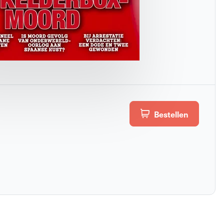
Bestellen