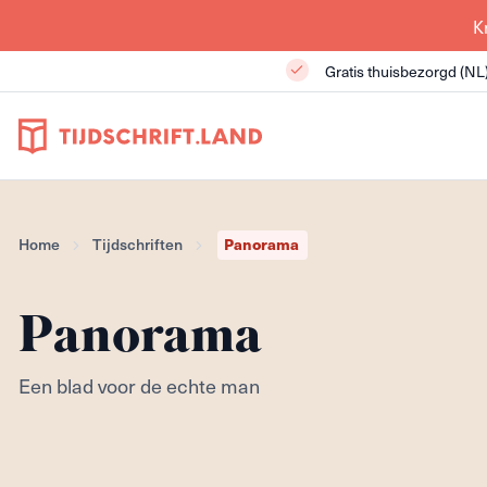
K
Gratis thuisbezorgd (NL
Home
Tijdschriften
Panorama
Panorama
Een blad voor de echte man