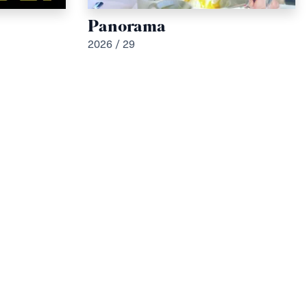
Panorama
2026 / 29