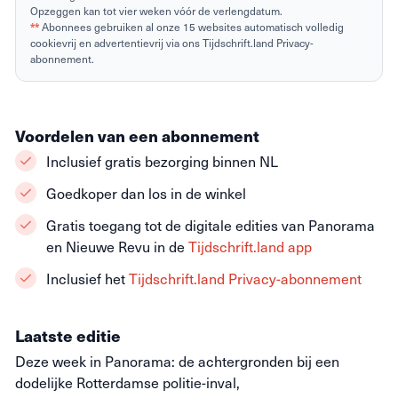
Opzeggen kan tot vier weken vóór de verlengdatum.
**
Abonnees gebruiken al onze 15 websites automatisch volledig
cookievrij en advertentievrij via ons Tijdschrift.land Privacy-
abonnement.
Voordelen van een abonnement
Inclusief gratis bezorging binnen NL
Goedkoper dan los in de winkel
Gratis toegang tot de digitale edities van Panorama
en Nieuwe Revu in de
Tijdschrift.land app
Inclusief het
Tijdschrift.land Privacy-abonnement
Laatste editie
Deze week in Panorama: de achtergronden bij een
dodelijke Rotterdamse politie-inval,