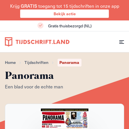
Krijg
GRATIS
toegang tot 15 tijdschriften in onze app
Bekijk actie
Gratis thuisbezorgd (NL)
Home
Tijdschriften
Panorama
Panorama
Een blad voor de echte man