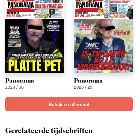
Panorama
Panorama
2026 / 30
2026 / 29
Bekijk ze allemaal
Gerelateerde tijdschriften