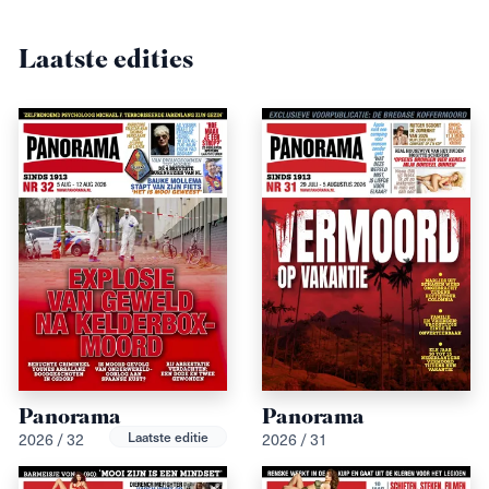
Laatste edities
Panorama
Panorama
Laatste editie
2026 / 32
2026 / 31