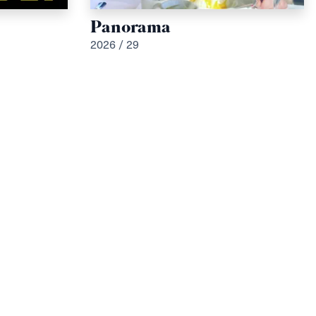
Panorama
2026 / 29