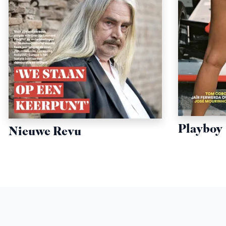
Playboy
Nieuwe Revu