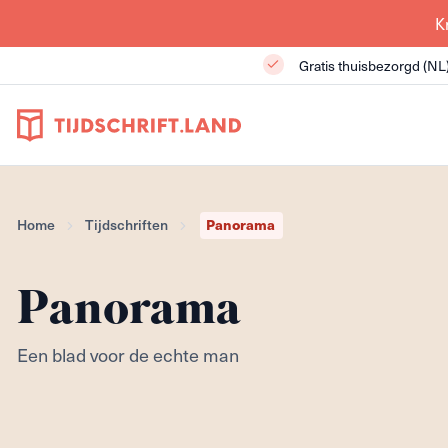
K
Gratis thuisbezorgd (NL
Panorama
Home
Tijdschriften
Panorama
Een blad voor de echte man