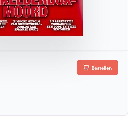
Bestellen