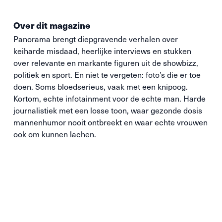
Over dit magazine
Panorama brengt diepgravende verhalen over
keiharde misdaad, heerlijke interviews en stukken
over relevante en markante figuren uit de showbizz,
politiek en sport. En niet te vergeten: foto’s die
er toe
doen. Soms bloedserieus, vaak met een knipoog.
Kortom, echte infotainment voor de echte man. Harde
journalistiek met een losse toon, waar gezonde dosis
mannenhumor nooit ontbreekt en waar echte vrouwen
ook om kunnen lachen.