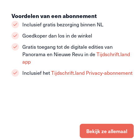
Voordelen van een abonnement
Inclusief gratis bezorging binnen NL
Goedkoper dan los in de winkel
Gratis toegang tot de digitale edities van
Panorama en Nieuwe Revu in de
Tijdschrift.land
app
Inclusief het
Tijdschrift.land Privacy-abonnement
Bekijk ze allemaal