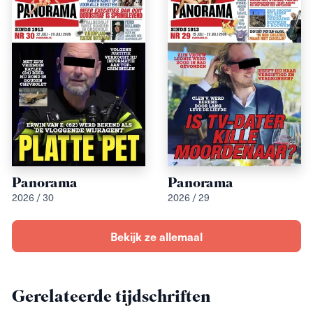
Panorama
Panorama
2026 / 30
2026 / 29
Bekijk ze allemaal
Gerelateerde tijdschriften