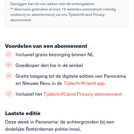
Opzeggen kan tot vier weken vóór de verlengdatum.
**
Abonnees gebruiken al onze 15 websites automatisch volledig
cookievrij en advertentievrij via ons Tijdschrift.land Privacy-
abonnement.
Voordelen van een abonnement
Inclusief gratis bezorging binnen NL
Goedkoper dan los in de winkel
Gratis toegang tot de digitale edities van Panorama
en Nieuwe Revu in de
Tijdschrift.land app
Inclusief het
Tijdschrift.land Privacy-abonnement
Laatste editie
Deze week in Panorama: de achtergronden bij een
dodelijke Rotterdamse politie-inval,