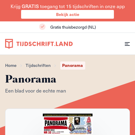
Krijg
GRATIS
toegang tot 15 tijdschriften in onze app
Bekijk actie
Gratis thuisbezorgd (NL)
Home
Tijdschriften
Panorama
Panorama
Een blad voor de echte man