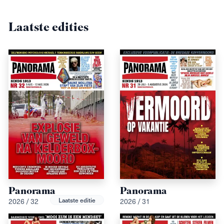
Laatste edities
Panorama
Panorama
Laatste editie
2026 / 32
2026 / 31