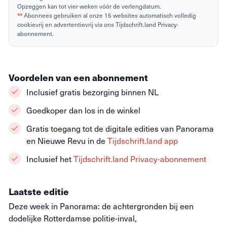
Opzeggen kan tot vier weken vóór de verlengdatum.
**
Abonnees gebruiken al onze 15 websites automatisch volledig
cookievrij en advertentievrij via ons Tijdschrift.land Privacy-
abonnement.
Voordelen van een abonnement
Inclusief gratis bezorging binnen NL
Goedkoper dan los in de winkel
Gratis toegang tot de digitale edities van Panorama
en Nieuwe Revu in de
Tijdschrift.land app
Inclusief het
Tijdschrift.land Privacy-abonnement
Laatste editie
Deze week in Panorama: de achtergronden bij een
dodelijke Rotterdamse politie-inval,