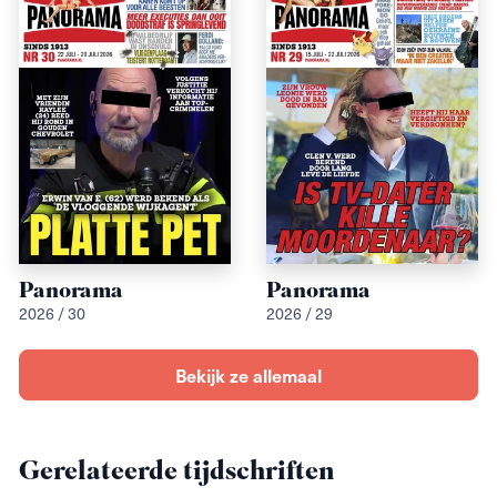
Panorama
Panorama
2026 / 30
2026 / 29
Bekijk ze allemaal
Gerelateerde tijdschriften