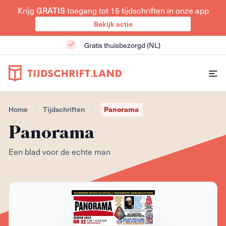
Krijg
toegang tot 15 tijdschriften in onze app
GRATIS
Bekijk actie
Gratis thuisbezorgd (NL)
Panorama
Home
Tijdschriften
Panorama
Een blad voor de echte man