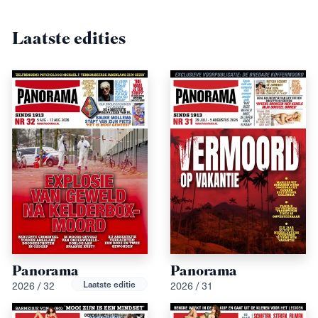
Laatste edities
Panorama
Panorama
2026 / 32
2026 / 31
Laatste editie