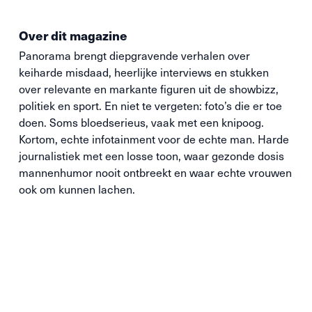
Over dit magazine
Panorama brengt diepgravende verhalen over
keiharde misdaad, heerlijke interviews en stukken
over relevante en markante figuren uit de showbizz,
politiek en sport. En niet te vergeten: foto’s die
er toe
doen. Soms bloedserieus, vaak met een knipoog.
Kortom, echte infotainment voor de echte man. Harde
journalistiek met een losse toon, waar gezonde dosis
mannenhumor nooit ontbreekt en waar echte vrouwen
ook om kunnen lachen.