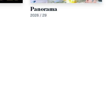
Panorama
2026 / 29