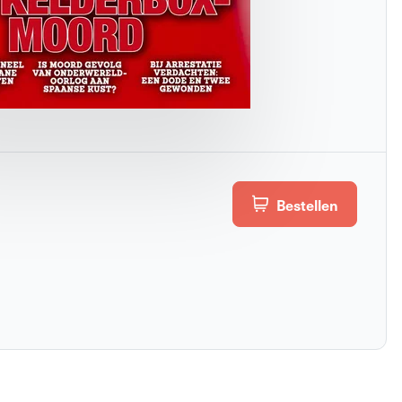
Bestellen