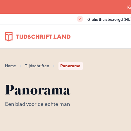
K
Gratis thuisbezorgd (NL
Home
Tijdschriften
Panorama
Panorama
Een blad voor de echte man