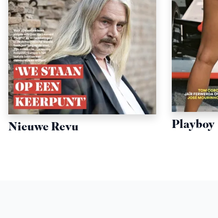
Playboy
Nieuwe Revu