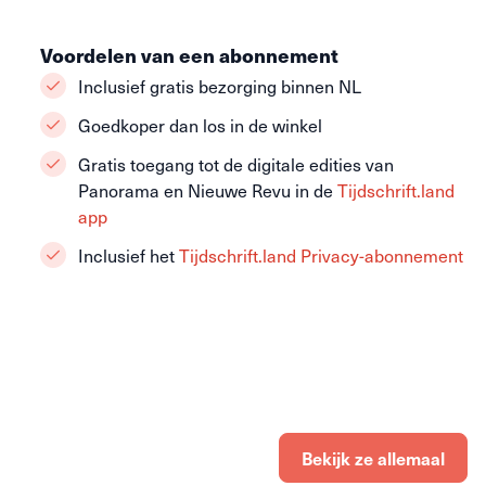
Voordelen van een abonnement
Inclusief gratis bezorging binnen NL
Goedkoper dan los in de winkel
Gratis toegang tot de digitale edities van
Panorama en Nieuwe Revu in de
Tijdschrift.land
app
Inclusief het
Tijdschrift.land Privacy-abonnement
Bekijk ze allemaal