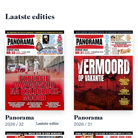
Laatste edities
Panorama
Panorama
Laatste editie
2026 / 32
2026 / 31