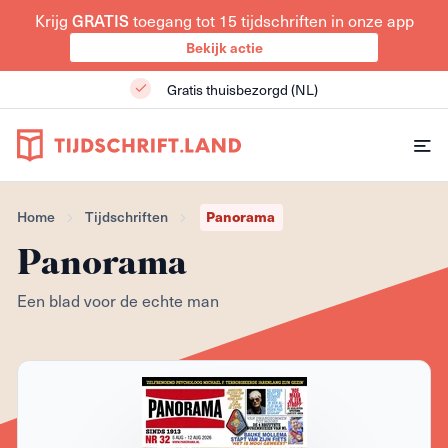
Krijg
GRATIS
toegang tot 15 tijdschriften in onze app
Bekijk actie
Gratis thuisbezorgd (NL)
Home
Tijdschriften
Panorama
Panorama
Een blad voor de echte man