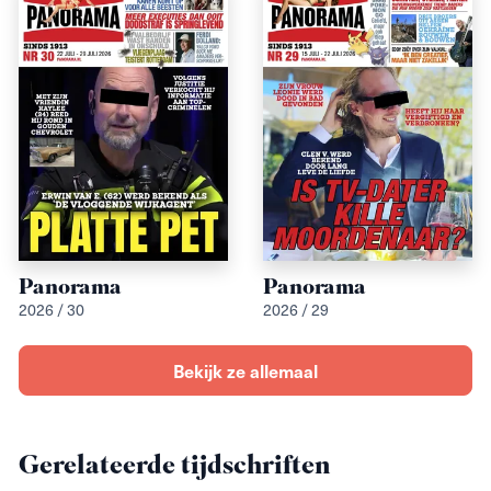
Panorama
Panorama
2026 / 30
2026 / 29
Bekijk ze allemaal
Gerelateerde tijdschriften