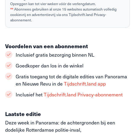
Opzeggen kan tot vier weken vóór de verlengdatum.
**
Abonnees gebruiken al onze 15 websites automatisch volledig
cookievrij en advertentievrij via ons Tijdschrift.land Privacy-
abonnement.
Voordelen van een abonnement
Inclusief gratis bezorging binnen NL
Goedkoper dan los in de winkel
Gratis toegang tot de digitale edities van Panorama
en Nieuwe Revu in de
Tijdschrift.land app
Inclusief het
Tijdschrift.land Privacy-abonnement
Laatste editie
Deze week in Panorama: de achtergronden bij een
dodelijke Rotterdamse politie-inval,