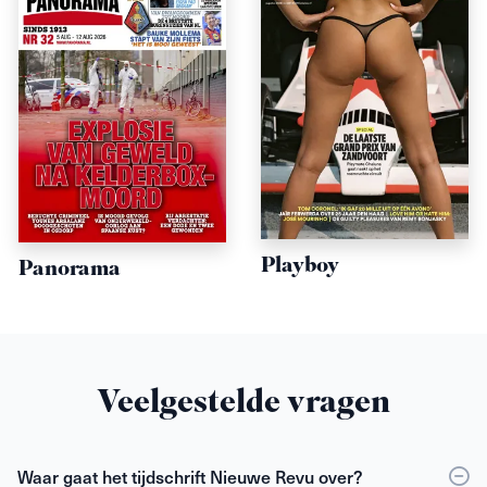
Playboy
Panorama
Veelgestelde vragen
Waar gaat het tijdschrift Nieuwe Revu over?