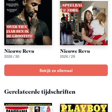
Nieuwe Revu
Nieuwe Revu
2026 / 30
2026 / 29
Bekijk ze allemaal
Gerelateerde tijdschriften