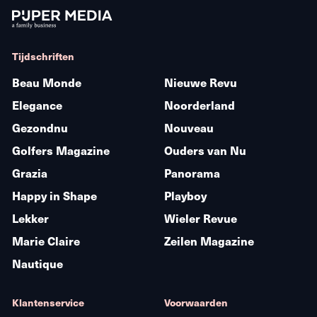
Tijdschriften
Beau Monde
Nieuwe Revu
Elegance
Noorderland
Gezondnu
Nouveau
Golfers Magazine
Ouders van Nu
Grazia
Panorama
Happy in Shape
Playboy
Lekker
Wieler Revue
Marie Claire
Zeilen Magazine
Nautique
Klantenservice
Voorwaarden