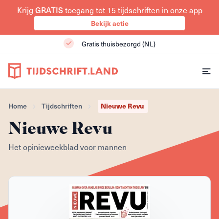
Krijg
GRATIS
toegang tot 15 tijdschriften in onze app
Bekijk actie
Gratis thuisbezorgd (NL)
Home
Tijdschriften
Nieuwe Revu
Nieuwe Revu
Het opinieweekblad voor mannen