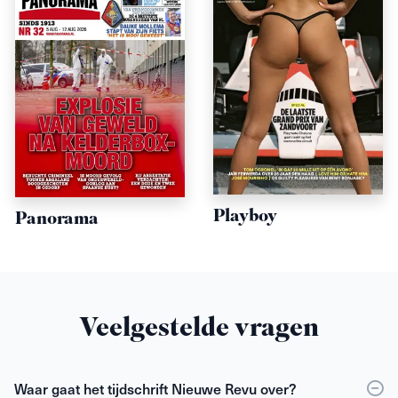
Playboy
Panorama
Veelgestelde vragen
Waar gaat het tijdschrift Nieuwe Revu over?