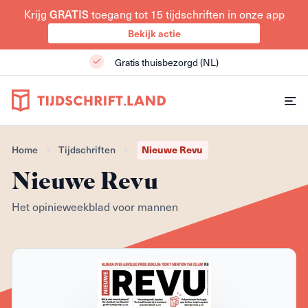
GRATIS
Krijg
toegang tot 15 tijdschriften in onze app
Bekijk actie
Gratis thuisbezorgd (NL)
Nieuwe Revu
Home
Tijdschriften
Nieuwe Revu
Het opinieweekblad voor mannen