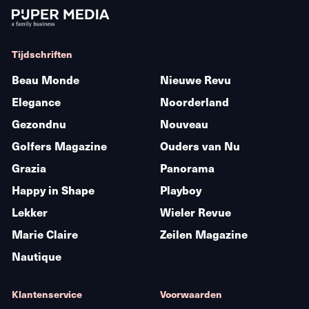
Tijdschriften
Beau Monde
Nieuwe Revu
Elegance
Noorderland
Gezondnu
Nouveau
Golfers Magazine
Ouders van Nu
Grazia
Panorama
Happy in Shape
Playboy
Lekker
Wieler Revue
Marie Claire
Zeilen Magazine
Nautique
Klantenservice
Voorwaarden