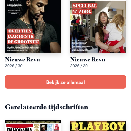
Nieuwe Revu
Nieuwe Revu
2026 / 30
2026 / 29
Bekijk ze allemaal
Gerelateerde tijdschriften