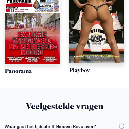
Playboy
Panorama
Veelgestelde vragen
Waar gaat het tijdschrift Nieuwe Revu over?