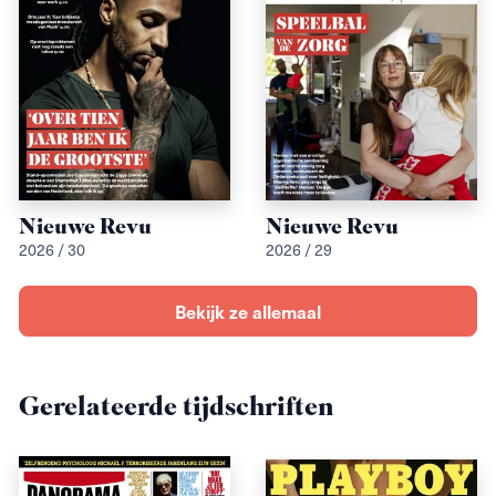
Nieuwe Revu
Nieuwe Revu
2026 / 30
2026 / 29
Bekijk ze allemaal
Gerelateerde tijdschriften