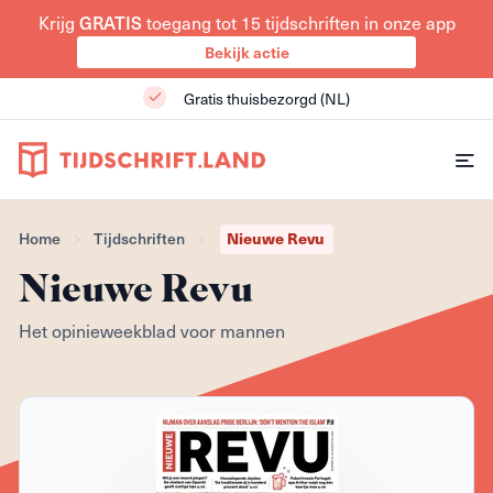
Krijg
GRATIS
toegang tot 15 tijdschriften in onze app
Bekijk actie
Gratis thuisbezorgd (NL)
Home
Tijdschriften
Nieuwe Revu
Nieuwe Revu
Het opinieweekblad voor mannen