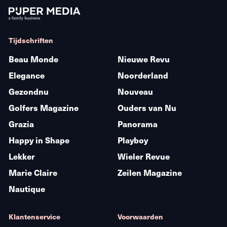
Tijdschriften
Beau Monde
Nieuwe Revu
Elegance
Noorderland
Gezondnu
Nouveau
Golfers Magazine
Ouders van Nu
Grazia
Panorama
Happy in Shape
Playboy
Lekker
Wieler Revue
Marie Claire
Zeilen Magazine
Nautique
Klantenservice
Voorwaarden