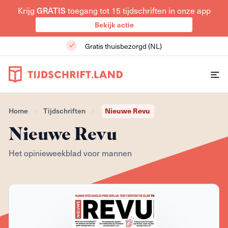
GRATIS
Krijg
toegang tot 15 tijdschriften in onze app
Bekijk actie
Gratis thuisbezorgd (NL)
Nieuwe Revu
Home
Tijdschriften
Nieuwe Revu
Het opinieweekblad voor mannen