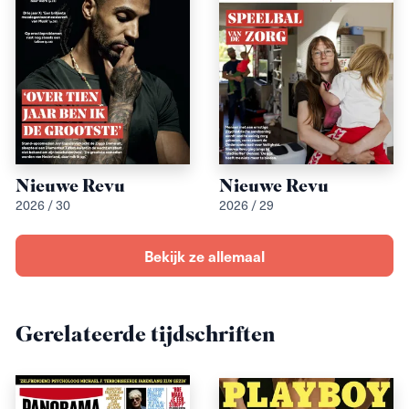
Nieuwe Revu
Nieuwe Revu
2026 / 30
2026 / 29
Bekijk ze allemaal
Gerelateerde tijdschriften