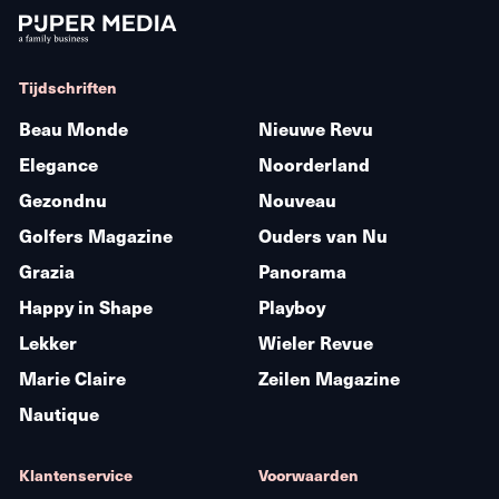
Tijdschriften
Beau Monde
Nieuwe Revu
Elegance
Noorderland
Gezondnu
Nouveau
Golfers Magazine
Ouders van Nu
Grazia
Panorama
Happy in Shape
Playboy
Lekker
Wieler Revue
Marie Claire
Zeilen Magazine
Nautique
Klantenservice
Voorwaarden