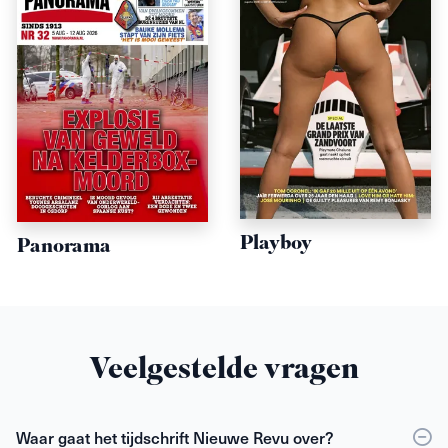
Playboy
Panorama
Veelgestelde vragen
Waar gaat het tijdschrift Nieuwe Revu over?