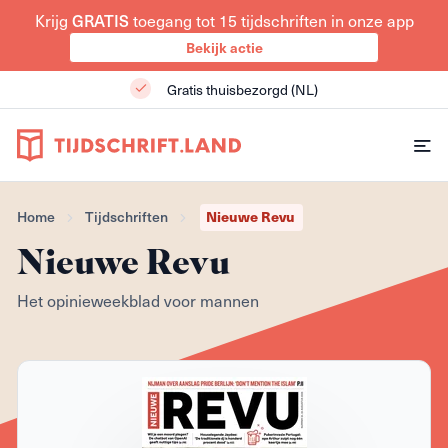
Krijg
GRATIS
toegang tot 15 tijdschriften in onze app
Bekijk actie
Gratis thuisbezorgd (NL)
Home
Tijdschriften
Nieuwe Revu
Nieuwe Revu
Het opinieweekblad voor mannen