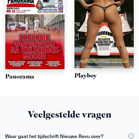
Playboy
Panorama
Veelgestelde vragen
Waar gaat het tijdschrift Nieuwe Revu over?