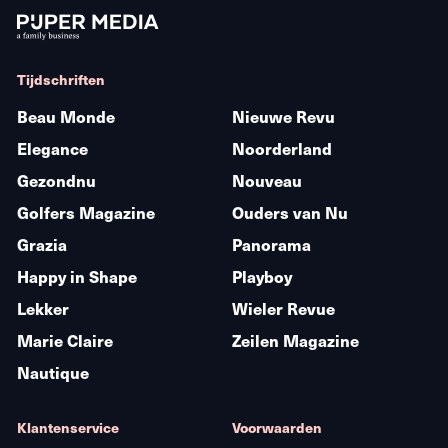
Tijdschriften
Beau Monde
Nieuwe Revu
Elegance
Noorderland
Gezondnu
Nouveau
Golfers Magazine
Ouders van Nu
Grazia
Panorama
Happy in Shape
Playboy
Lekker
Wieler Revue
Marie Claire
Zeilen Magazine
Nautique
Klantenservice
Voorwaarden