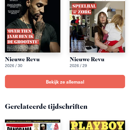
Nieuwe Revu
Nieuwe Revu
2026 / 30
2026 / 29
Bekijk ze allemaal
Gerelateerde tijdschriften