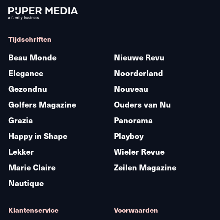
Tijdschriften
Beau Monde
Nieuwe Revu
Elegance
Noorderland
Gezondnu
Nouveau
Golfers Magazine
Ouders van Nu
Grazia
Panorama
Happy in Shape
Playboy
Lekker
Wieler Revue
Marie Claire
Zeilen Magazine
Nautique
Klantenservice
Voorwaarden