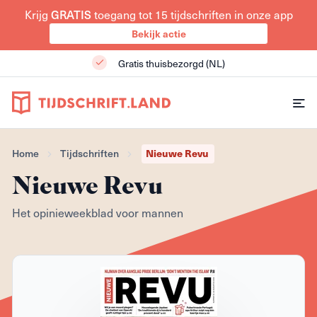
Krijg
GRATIS
toegang tot 15 tijdschriften in onze app
Bekijk actie
Gratis thuisbezorgd (NL)
Home
Tijdschriften
Nieuwe Revu
Nieuwe Revu
Het opinieweekblad voor mannen