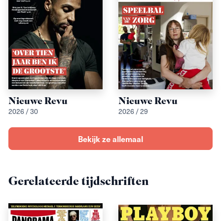
Nieuwe Revu
Nieuwe Revu
2026 / 30
2026 / 29
Bekijk ze allemaal
Gerelateerde tijdschriften