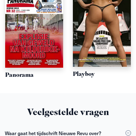
Playboy
Panorama
Veelgestelde vragen
Waar gaat het tijdschrift Nieuwe Revu over?