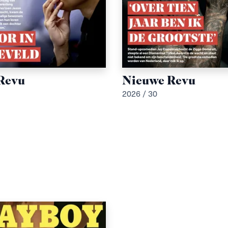
Revu
Nieuwe Revu
2026 / 30