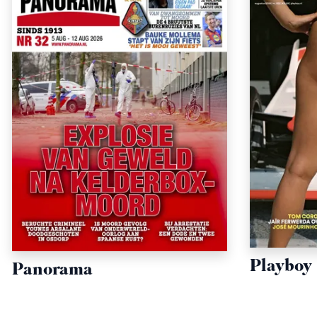
Playboy
Panorama