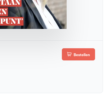
Bestellen