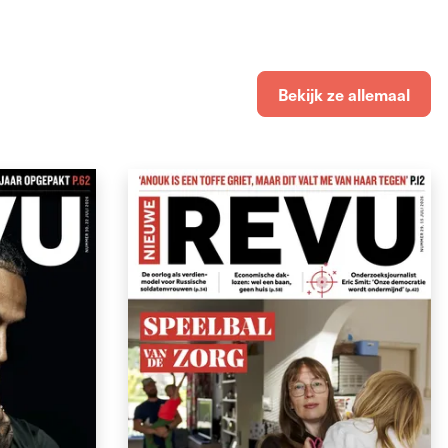
Bekijk ze allemaal