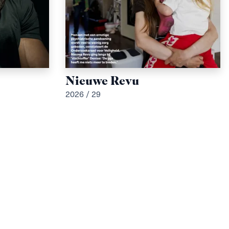
Nieuwe Revu
2026 / 29