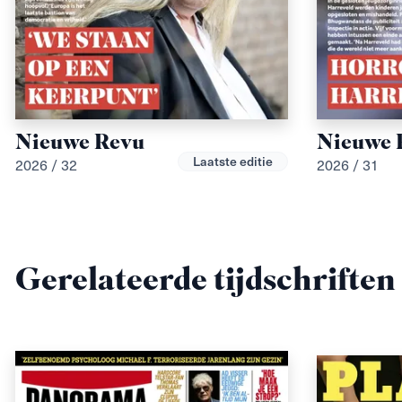
Nieuwe Revu
Nieuwe 
Laatste editie
2026 / 32
2026 / 31
Gerelateerde tijdschriften