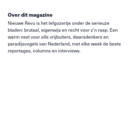
Over dit magazine
Nieuwe
Revu
is het lefgozertje onder de serieuze
bladen: brutaal, eigenwijs en recht voor z’n raap. Een
warm nest voor alle vrijbuiters, dwarsdenkers en
paradijsvogels van Nederland, met elke week de beste
reportages, columns en interviews.