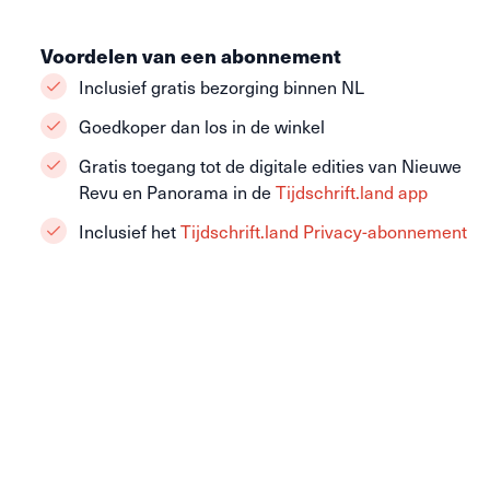
Voordelen van een abonnement
Inclusief gratis bezorging binnen NL
Goedkoper dan los in de winkel
Gratis toegang tot de digitale edities van Nieuwe
Revu en Panorama in de
Tijdschrift.land app
Inclusief het
Tijdschrift.land Privacy-abonnement