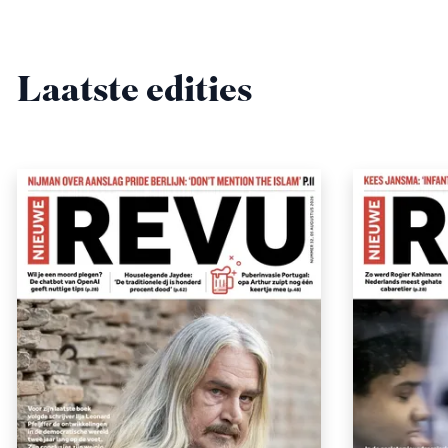
Laatste edities