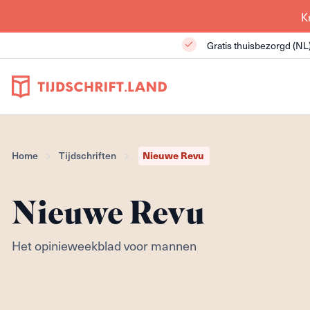
K
Gratis thuisbezorgd (NL
Home
Tijdschriften
Nieuwe Revu
Nieuwe Revu
Het opinieweekblad voor mannen