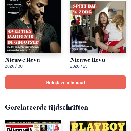
Nieuwe Revu
Nieuwe Revu
2026 / 30
2026 / 29
Bekijk ze allemaal
Gerelateerde tijdschriften