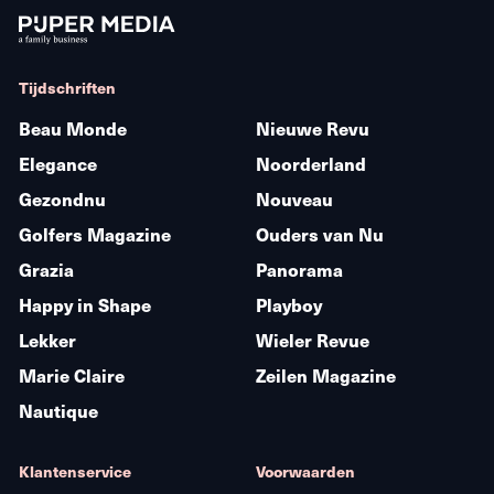
Tijdschriften
Beau Monde
Nieuwe Revu
Elegance
Noorderland
Gezondnu
Nouveau
Golfers Magazine
Ouders van Nu
Grazia
Panorama
Happy in Shape
Playboy
Lekker
Wieler Revue
Marie Claire
Zeilen Magazine
Nautique
Klantenservice
Voorwaarden