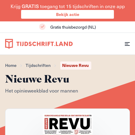
Krijg
GRATIS
toegang tot 15 tijdschriften in onze app
Bekijk actie
Gratis thuisbezorgd (NL)
Home
Tijdschriften
Nieuwe Revu
Nieuwe Revu
Het opinieweekblad voor mannen