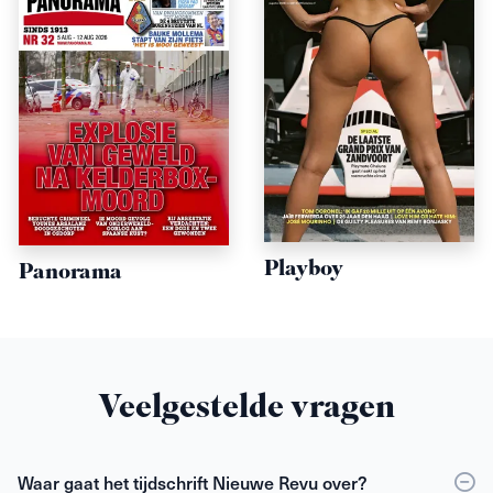
Playboy
Panorama
Veelgestelde vragen
Waar gaat het tijdschrift Nieuwe Revu over?