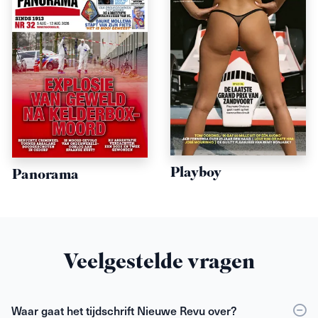
Playboy
Panorama
Veelgestelde vragen
Waar gaat het tijdschrift Nieuwe Revu over?