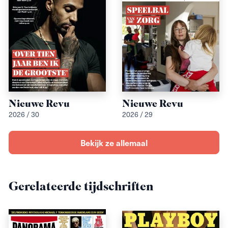
Nieuwe Revu
Nieuwe Revu
2026 / 30
2026 / 29
Bekijk ze allemaal
Gerelateerde tijdschriften