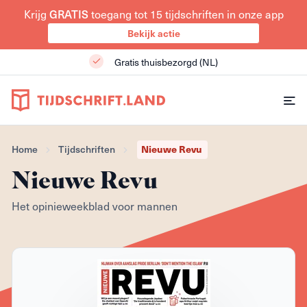
GRATIS
Krijg
toegang tot 15 tijdschriften in onze app
Bekijk actie
Gratis thuisbezorgd (NL)
Nieuwe Revu
Home
Tijdschriften
Nieuwe Revu
Het opinieweekblad voor mannen