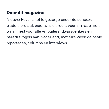
Over dit magazine
Nieuwe
Revu
is het lefgozertje onder de serieuze
bladen: brutaal, eigenwijs en recht voor z’n raap. Een
warm nest voor alle vrijbuiters, dwarsdenkers en
paradijsvogels van Nederland, met elke week de beste
reportages, columns en interviews.