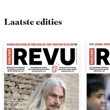
Laatste edities