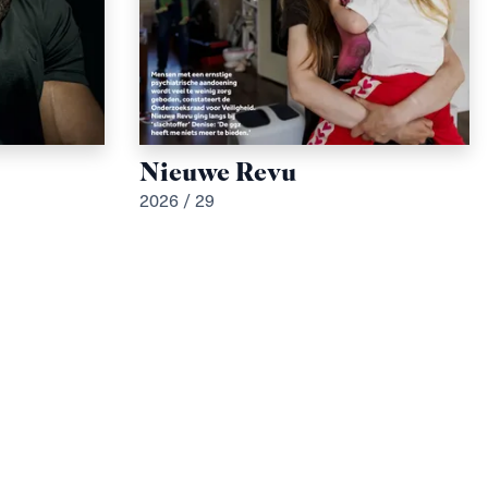
Nieuwe Revu
2026 / 29