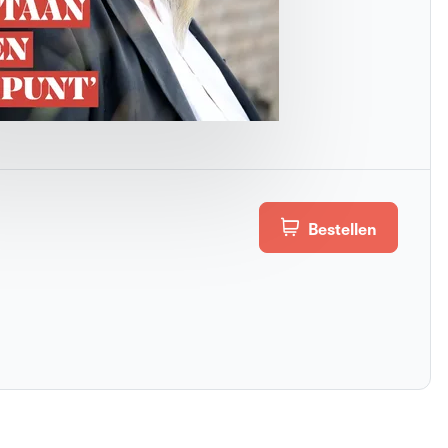
Bestellen