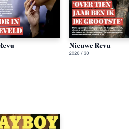
Revu
Nieuwe Revu
2026 / 30