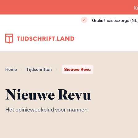
K
Gratis thuisbezorgd (NL
Nieuwe Revu
Home
Tijdschriften
Nieuwe Revu
Het opinieweekblad voor mannen