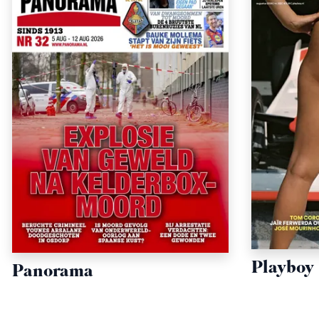
Playboy
Panorama