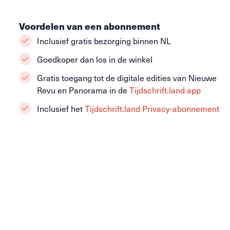
Voordelen van een abonnement
Inclusief gratis bezorging binnen NL
Goedkoper dan los in de winkel
Gratis toegang tot de digitale edities van Nieuwe
Revu en Panorama in de
Tijdschrift.land app
Inclusief het
Tijdschrift.land Privacy-abonnement