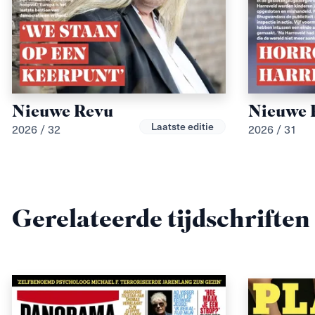
Nieuwe Revu
Nieuwe 
Laatste editie
2026 / 32
2026 / 31
Gerelateerde tijdschriften