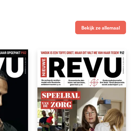
Bekijk ze allemaal