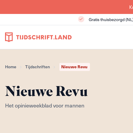
K
Gratis thuisbezorgd (NL
Nieuwe Revu
Home
Tijdschriften
Nieuwe Revu
Het opinieweekblad voor mannen