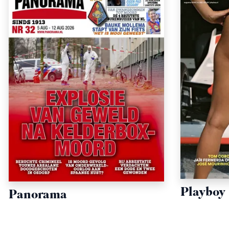
Playboy
Panorama