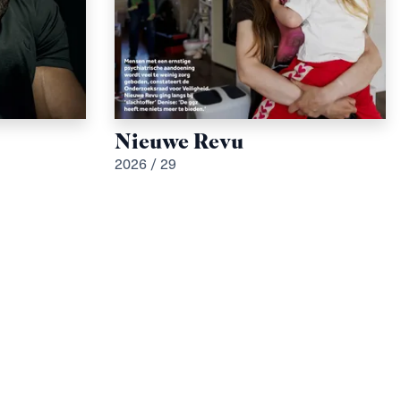
Nieuwe Revu
2026 / 29