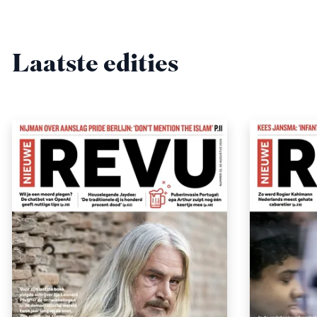
Laatste edities