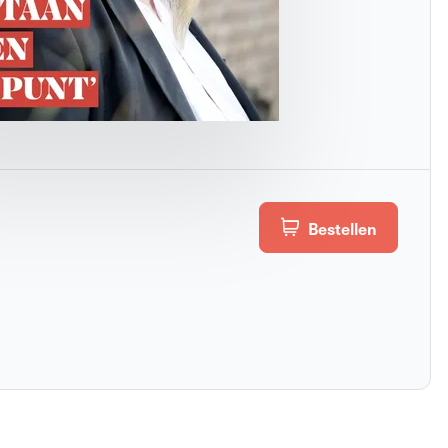
Bestellen