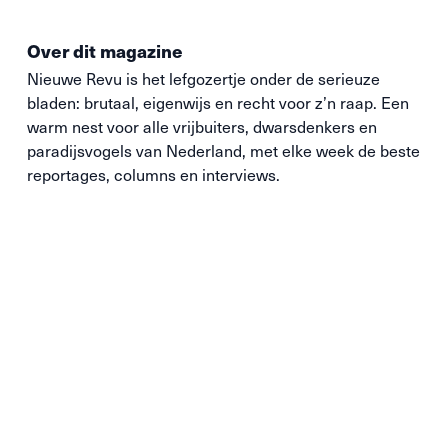
Over dit magazine
Nieuwe
Revu
is het lefgozertje onder de serieuze
bladen: brutaal, eigenwijs en recht voor z’n raap. Een
warm nest voor alle vrijbuiters, dwarsdenkers en
paradijsvogels van Nederland, met elke week de beste
reportages, columns en interviews.