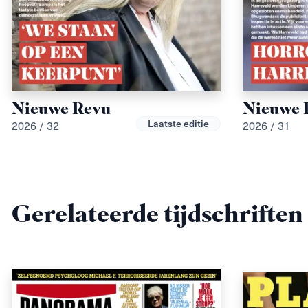
Nieuwe Revu
Nieuwe 
Laatste editie
2026 / 32
2026 / 31
Gerelateerde tijdschriften