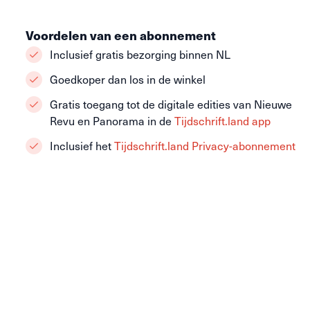
Voordelen van een abonnement
Inclusief gratis bezorging binnen NL
Goedkoper dan los in de winkel
Gratis toegang tot de digitale edities van Nieuwe
Revu en Panorama in de
Tijdschrift.land app
Inclusief het
Tijdschrift.land Privacy-abonnement