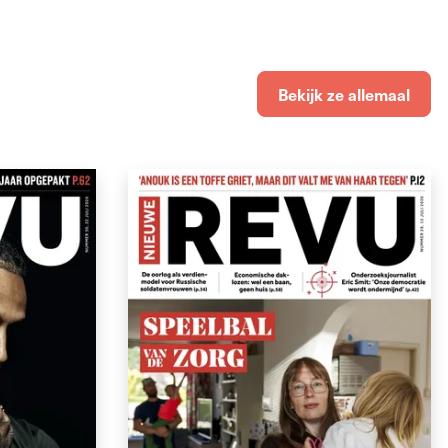
Bekijk ze allemaal