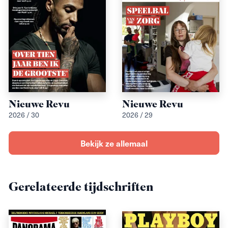
Nieuwe Revu
Nieuwe Revu
2026 / 30
2026 / 29
Bekijk ze allemaal
Gerelateerde tijdschriften