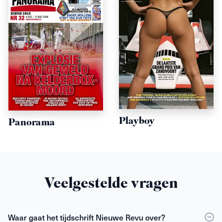
Playboy
Panorama
Veelgestelde vragen
Waar gaat het tijdschrift Nieuwe Revu over?