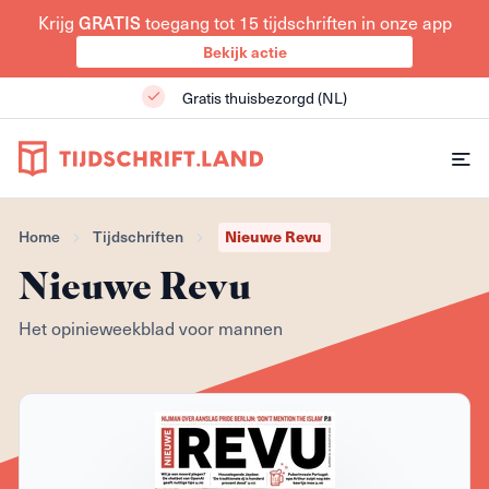
Krijg
GRATIS
toegang tot 15 tijdschriften in onze app
Bekijk actie
Gratis thuisbezorgd (NL)
Home
Tijdschriften
Nieuwe Revu
Nieuwe Revu
Het opinieweekblad voor mannen