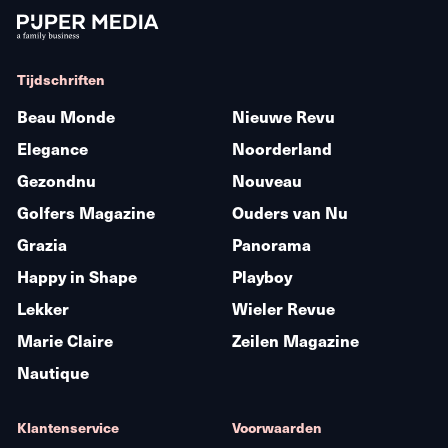
Tijdschriften
Beau Monde
Nieuwe Revu
Elegance
Noorderland
Gezondnu
Nouveau
Golfers Magazine
Ouders van Nu
Grazia
Panorama
Happy in Shape
Playboy
Lekker
Wieler Revue
Marie Claire
Zeilen Magazine
Nautique
Klantenservice
Voorwaarden