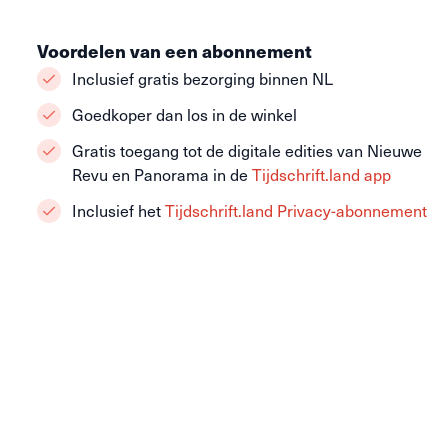
Voordelen van een abonnement
Inclusief gratis bezorging binnen NL
Goedkoper dan los in de winkel
Gratis toegang tot de digitale edities van Nieuwe
Revu en Panorama in de
Tijdschrift.land app
Inclusief het
Tijdschrift.land Privacy-abonnement