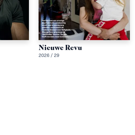
Nieuwe Revu
2026 / 29