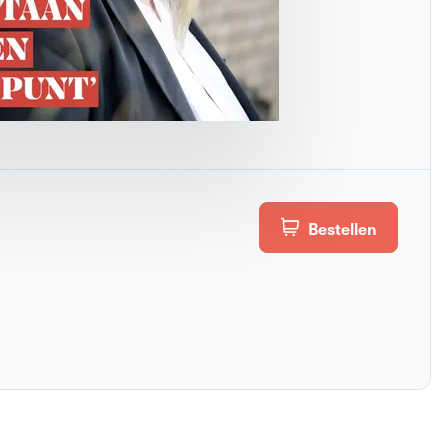
Bestellen