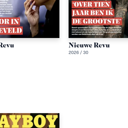
Revu
Nieuwe Revu
2026 / 30