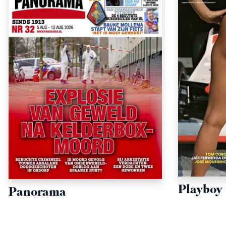
Playboy
Panorama