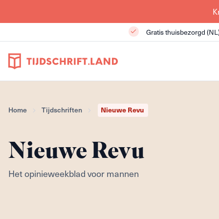
K
Gratis thuisbezorgd (NL
Nieuwe Revu
Home
Tijdschriften
Nieuwe Revu
Het opinieweekblad voor mannen