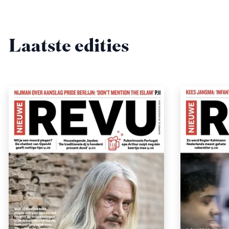
Laatste edities