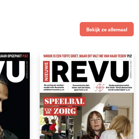
Bekijk ze allemaal