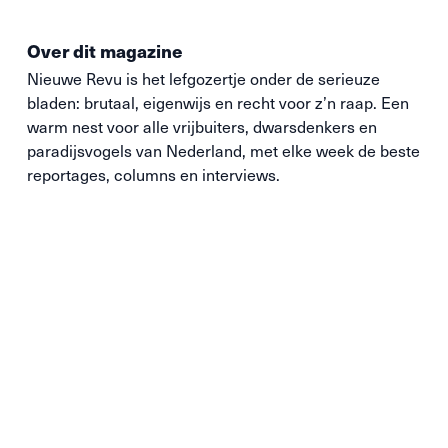
Over dit magazine
Nieuwe
Revu
is het lefgozertje onder de serieuze
bladen: brutaal, eigenwijs en recht voor z’n raap. Een
warm nest voor alle vrijbuiters, dwarsdenkers en
paradijsvogels van Nederland, met elke week de beste
reportages, columns en interviews.