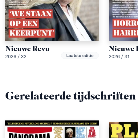
Nieuwe Revu
Nieuwe 
Laatste editie
2026 / 32
2026 / 31
Gerelateerde tijdschriften