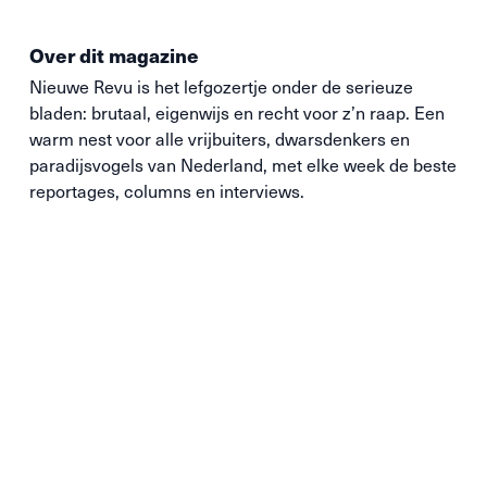
Over dit magazine
Nieuwe
Revu
is het lefgozertje onder de serieuze
bladen: brutaal, eigenwijs en recht voor z’n raap. Een
warm nest voor alle vrijbuiters, dwarsdenkers en
paradijsvogels van Nederland, met elke week de beste
reportages, columns en interviews.