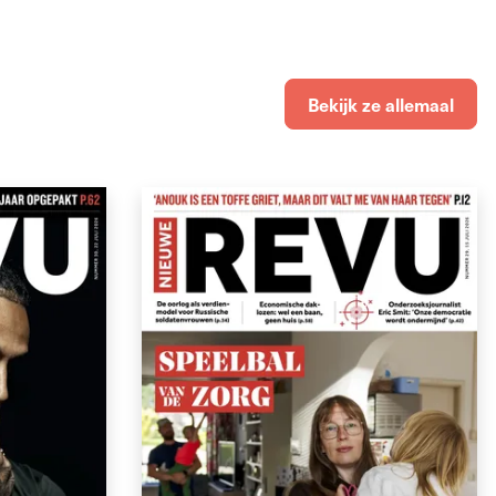
Bekijk ze allemaal