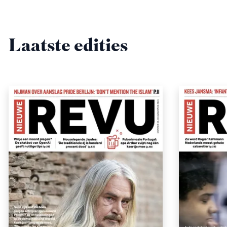
Laatste edities