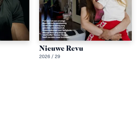
Nieuwe Revu
2026 / 29