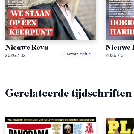
Nieuwe Revu
Nieuwe 
Laatste editie
2026 / 32
2026 / 31
Gerelateerde tijdschriften