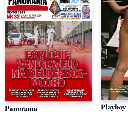
Playboy
Panorama