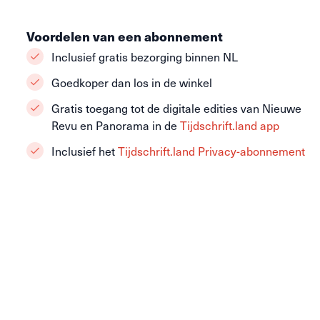
Voordelen van een abonnement
Inclusief gratis bezorging binnen NL
Goedkoper dan los in de winkel
Gratis toegang tot de digitale edities van Nieuwe
Revu en Panorama in de
Tijdschrift.land app
Inclusief het
Tijdschrift.land Privacy-abonnement