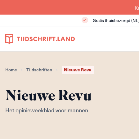
K
Gratis thuisbezorgd (NL
Home
Tijdschriften
Nieuwe Revu
Nieuwe Revu
Het opinieweekblad voor mannen