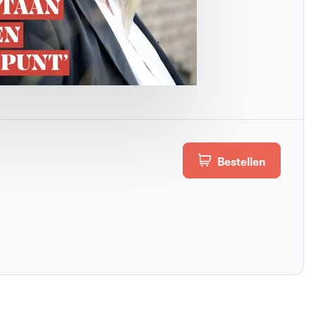
Bestellen