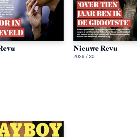
Revu
Nieuwe Revu
2026 / 30