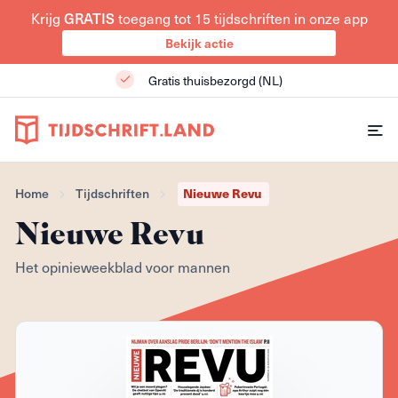
GRATIS
Krijg
toegang tot 15 tijdschriften in onze app
Bekijk actie
Gratis thuisbezorgd (NL)
Nieuwe Revu
Home
Tijdschriften
Nieuwe Revu
Het opinieweekblad voor mannen