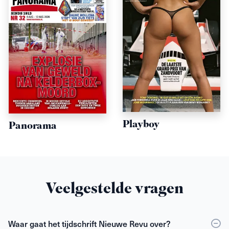
Playboy
Panorama
Veelgestelde vragen
Waar gaat het tijdschrift Nieuwe Revu over?