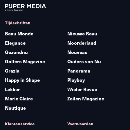
Tijdschriften
Beau Monde
Nieuwe Revu
Elegance
Noorderland
Gezondnu
Nouveau
Golfers Magazine
Ouders van Nu
Grazia
Panorama
Happy in Shape
Playboy
Lekker
Wieler Revue
Marie Claire
Zeilen Magazine
Nautique
Klantenservice
Voorwaarden