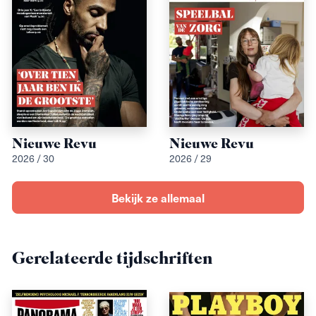
Nieuwe Revu
Nieuwe Revu
2026 / 30
2026 / 29
Bekijk ze allemaal
Gerelateerde tijdschriften