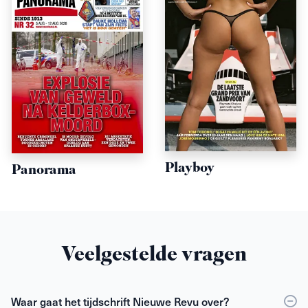
Playboy
Panorama
Veelgestelde vragen
Waar gaat het tijdschrift Nieuwe Revu over?