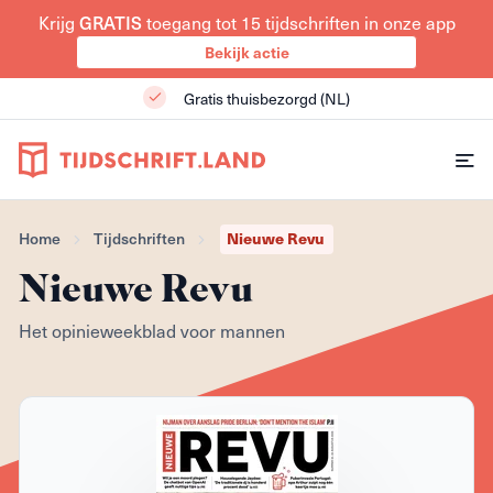
Krijg
GRATIS
toegang tot 15 tijdschriften in onze app
Bekijk actie
Gratis thuisbezorgd (NL)
Home
Tijdschriften
Nieuwe Revu
Nieuwe Revu
Het opinieweekblad voor mannen