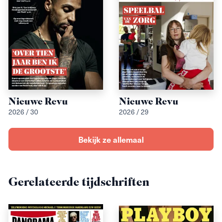
Nieuwe Revu
Nieuwe Revu
2026 / 30
2026 / 29
Bekijk ze allemaal
Gerelateerde tijdschriften