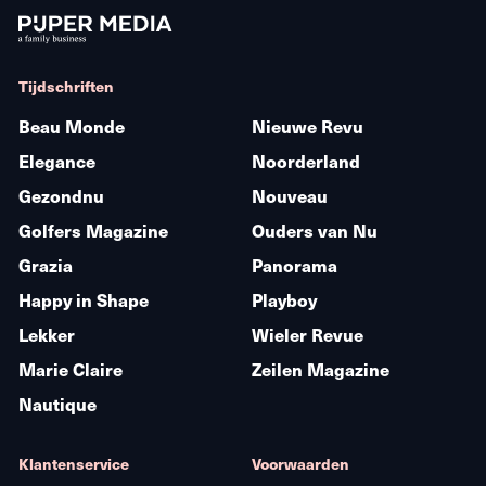
Tijdschriften
Beau Monde
Nieuwe Revu
Elegance
Noorderland
Gezondnu
Nouveau
Golfers Magazine
Ouders van Nu
Grazia
Panorama
Happy in Shape
Playboy
Lekker
Wieler Revue
Marie Claire
Zeilen Magazine
Nautique
Klantenservice
Voorwaarden