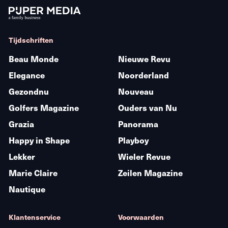
Tijdschriften
Beau Monde
Nieuwe Revu
Elegance
Noorderland
Gezondnu
Nouveau
Golfers Magazine
Ouders van Nu
Grazia
Panorama
Happy in Shape
Playboy
Lekker
Wieler Revue
Marie Claire
Zeilen Magazine
Nautique
Klantenservice
Voorwaarden