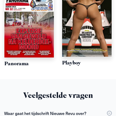
Playboy
Panorama
Veelgestelde vragen
Waar gaat het tijdschrift Nieuwe Revu over?