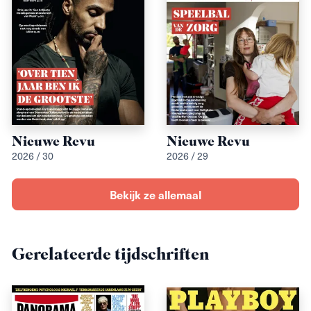
Nieuwe Revu
Nieuwe Revu
2026 / 30
2026 / 29
Bekijk ze allemaal
Gerelateerde tijdschriften