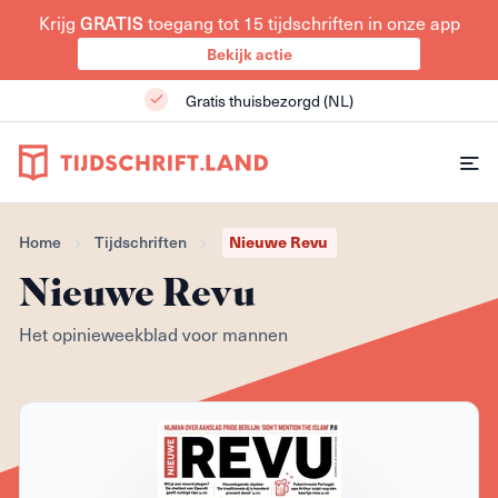
GRATIS
Krijg
toegang tot 15 tijdschriften in onze app
Bekijk actie
Gratis thuisbezorgd (NL)
Nieuwe Revu
Home
Tijdschriften
Nieuwe Revu
Het opinieweekblad voor mannen