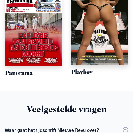
Playboy
Panorama
Veelgestelde vragen
Waar gaat het tijdschrift Nieuwe Revu over?