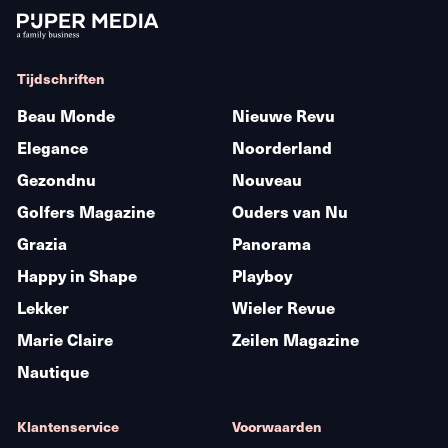
Tijdschriften
Beau Monde
Nieuwe Revu
Elegance
Noorderland
Gezondnu
Nouveau
Golfers Magazine
Ouders van Nu
Grazia
Panorama
Happy in Shape
Playboy
Lekker
Wieler Revue
Marie Claire
Zeilen Magazine
Nautique
Klantenservice
Voorwaarden