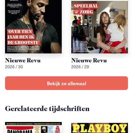
Nieuwe Revu
Nieuwe Revu
2026 / 30
2026 / 29
Bekijk ze allemaal
Gerelateerde tijdschriften