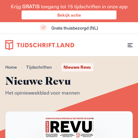
GRATIS
Krijg
toegang tot 15 tijdschriften in onze app
Bekijk actie
Gratis thuisbezorgd (NL)
Nieuwe Revu
Home
Tijdschriften
Nieuwe Revu
Het opinieweekblad voor mannen