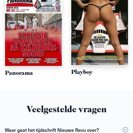
Playboy
Panorama
Veelgestelde vragen
Waar gaat het tijdschrift Nieuwe Revu over?