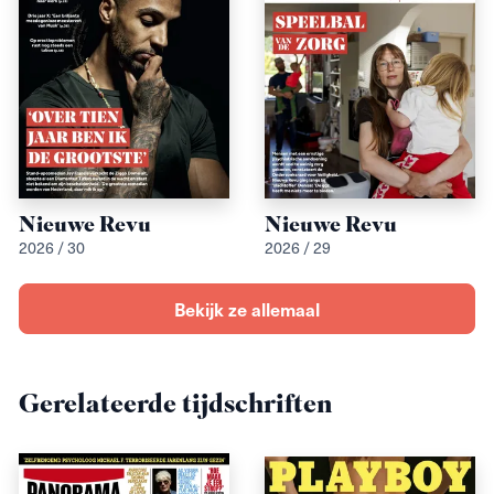
Nieuwe Revu
Nieuwe Revu
2026 / 30
2026 / 29
Bekijk ze allemaal
Gerelateerde tijdschriften