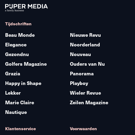
Tijdschriften
Beau Monde
Nieuwe Revu
Elegance
Noorderland
Gezondnu
Nouveau
Golfers Magazine
Ouders van Nu
Grazia
Panorama
Happy in Shape
Playboy
Lekker
Wieler Revue
Marie Claire
Zeilen Magazine
Nautique
Klantenservice
Voorwaarden