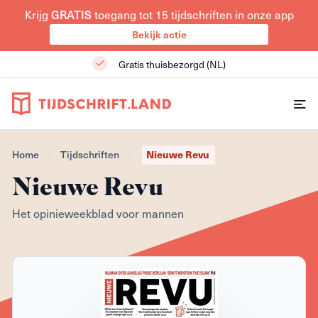
GRATIS
Krijg
toegang tot 15 tijdschriften in onze app
Bekijk actie
Gratis thuisbezorgd (NL)
Nieuwe Revu
Home
Tijdschriften
Nieuwe Revu
Het opinieweekblad voor mannen