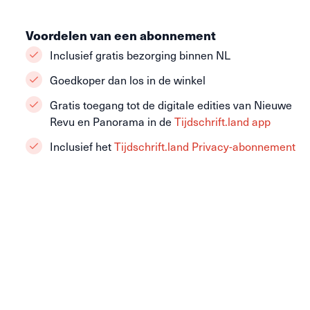
Voordelen van een abonnement
Inclusief gratis bezorging binnen NL
Goedkoper dan los in de winkel
Gratis toegang tot de digitale edities van Nieuwe
Revu en Panorama in de
Tijdschrift.land app
Inclusief het
Tijdschrift.land Privacy-abonnement