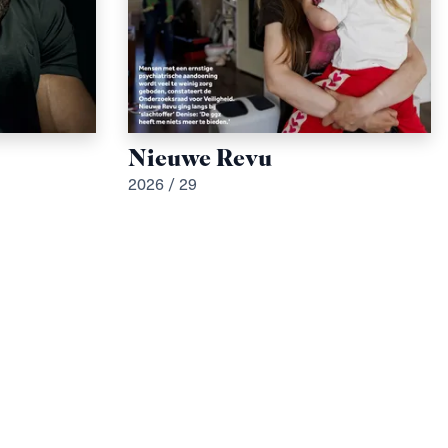
Nieuwe Revu
2026 / 29