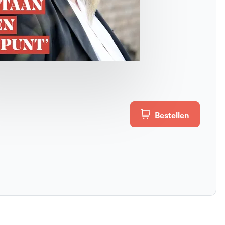
Bestellen