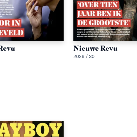
Revu
Nieuwe Revu
2026 / 30