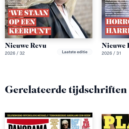
Nieuwe Revu
Nieuwe 
Laatste editie
2026 / 32
2026 / 31
Gerelateerde tijdschriften