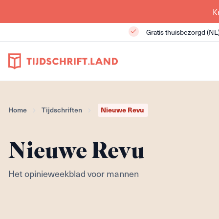
K
Gratis thuisbezorgd (NL
Home
Tijdschriften
Nieuwe Revu
Nieuwe Revu
Het opinieweekblad voor mannen