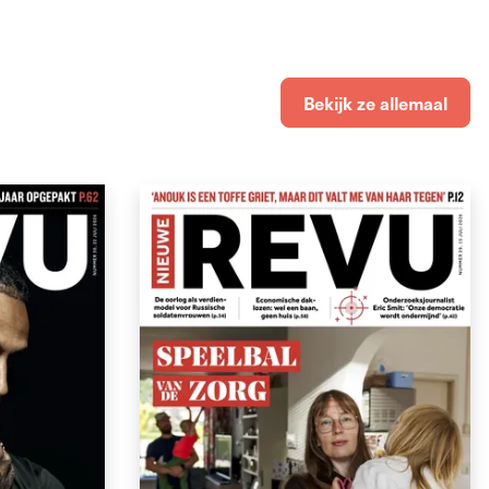
Bekijk ze allemaal