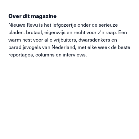
Over dit magazine
Nieuwe
Revu
is het lefgozertje onder de serieuze
bladen: brutaal, eigenwijs en recht voor z’n raap. Een
warm nest voor alle vrijbuiters, dwarsdenkers en
paradijsvogels van Nederland, met elke week de beste
reportages, columns en interviews.