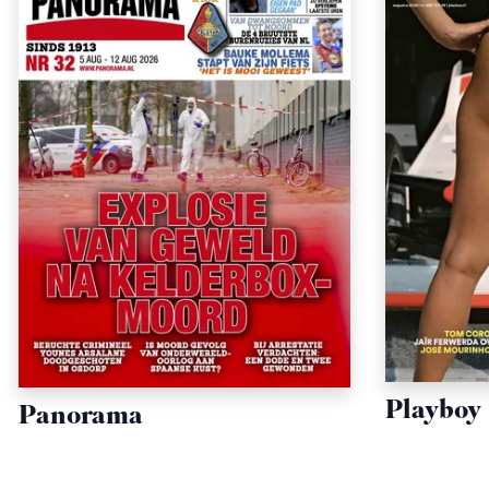
Playboy
Panorama