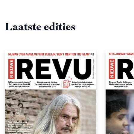
Laatste edities