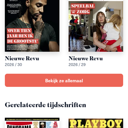
Nieuwe Revu
Nieuwe Revu
2026 / 30
2026 / 29
Bekijk ze allemaal
Gerelateerde tijdschriften