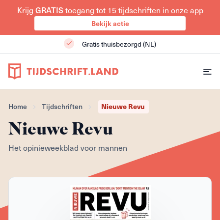
Krijg
toegang tot 15 tijdschriften in onze app
GRATIS
Bekijk actie
Gratis thuisbezorgd (NL)
Nieuwe Revu
Home
Tijdschriften
Nieuwe Revu
Het opinieweekblad voor mannen