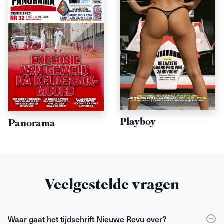
Playboy
Panorama
Veelgestelde vragen
Waar gaat het tijdschrift Nieuwe Revu over?