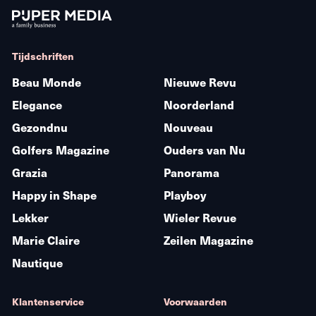
Tijdschriften
Beau Monde
Nieuwe Revu
Elegance
Noorderland
Gezondnu
Nouveau
Golfers Magazine
Ouders van Nu
Grazia
Panorama
Happy in Shape
Playboy
Lekker
Wieler Revue
Marie Claire
Zeilen Magazine
Nautique
Klantenservice
Voorwaarden