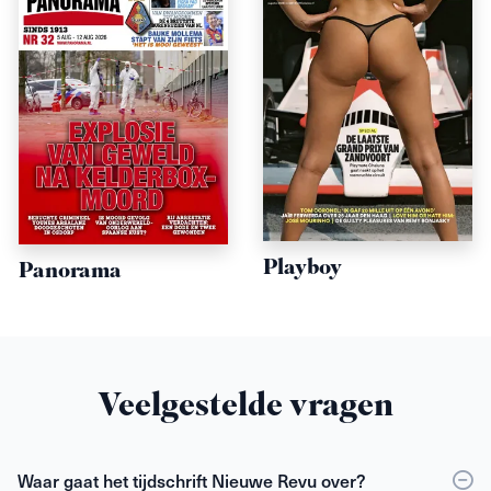
Playboy
Panorama
Veelgestelde vragen
Waar gaat het tijdschrift Nieuwe Revu over?