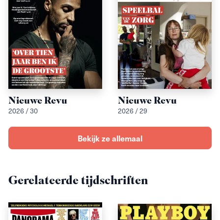
Nieuwe Revu
Nieuwe Revu
2026 / 30
2026 / 29
Bekijk ze allemaal
Gerelateerde tijdschriften