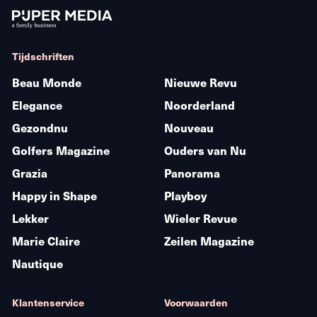
Tijdschriften
Beau Monde
Nieuwe Revu
Elegance
Noorderland
Gezondnu
Nouveau
Golfers Magazine
Ouders van Nu
Grazia
Panorama
Happy in Shape
Playboy
Lekker
Wieler Revue
Marie Claire
Zeilen Magazine
Nautique
Klantenservice
Voorwaarden