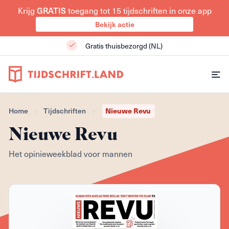
Krijg
toegang tot 15 tijdschriften in onze app
GRATIS
Bekijk actie
Gratis thuisbezorgd (NL)
Nieuwe Revu
Home
Tijdschriften
Nieuwe Revu
Het opinieweekblad voor mannen