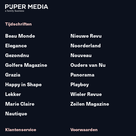
Tijdschriften
Beau Monde
Nieuwe Revu
Elegance
Noorderland
Gezondnu
Nouveau
Golfers Magazine
Ouders van Nu
Grazia
Panorama
Happy in Shape
Playboy
Lekker
Wieler Revue
Marie Claire
Zeilen Magazine
Nautique
Klantenservice
Voorwaarden