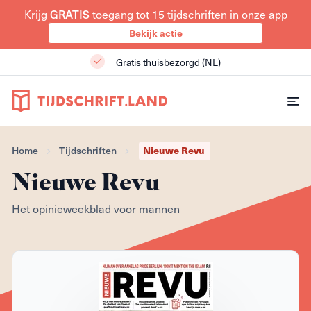
Krijg
GRATIS
toegang tot 15 tijdschriften in onze app
Bekijk actie
Gratis thuisbezorgd (NL)
Home
Tijdschriften
Nieuwe Revu
Nieuwe Revu
Het opinieweekblad voor mannen