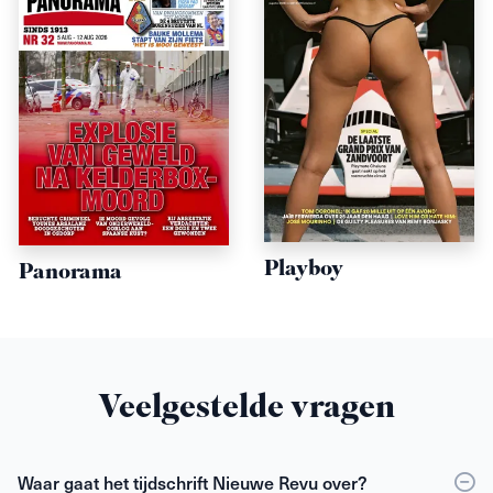
Playboy
Panorama
Veelgestelde vragen
Waar gaat het tijdschrift Nieuwe Revu over?