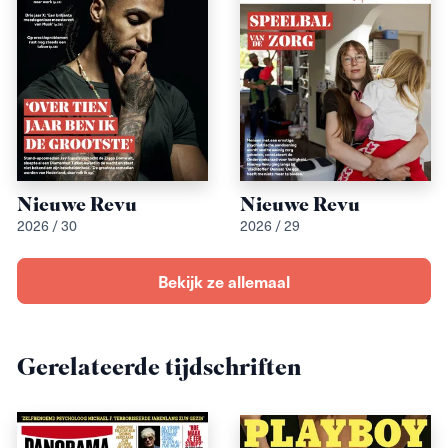
Nieuwe Revu
Nieuwe Revu
2026 / 30
2026 / 29
Bekijk ze allemaal
Gerelateerde tijdschriften