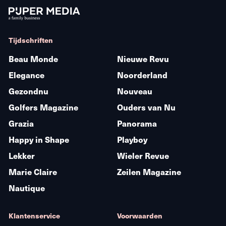
Tijdschriften
Beau Monde
Nieuwe Revu
Elegance
Noorderland
Gezondnu
Nouveau
Golfers Magazine
Ouders van Nu
Grazia
Panorama
Happy in Shape
Playboy
Lekker
Wieler Revue
Marie Claire
Zeilen Magazine
Nautique
Klantenservice
Voorwaarden