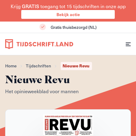
Krijg
GRATIS
toegang tot 15 tijdschriften in onze app
Bekijk actie
Gratis thuisbezorgd (NL)
Home
Tijdschriften
Nieuwe Revu
Nieuwe Revu
Het opinieweekblad voor mannen