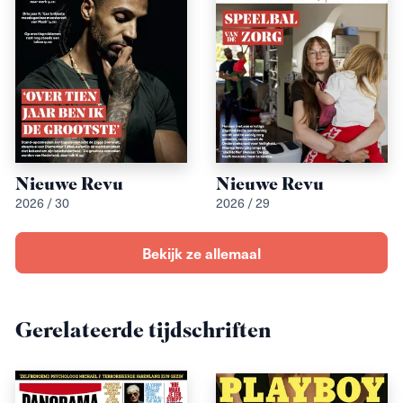
Nieuwe Revu
Nieuwe Revu
2026 / 30
2026 / 29
Bekijk ze allemaal
Gerelateerde tijdschriften