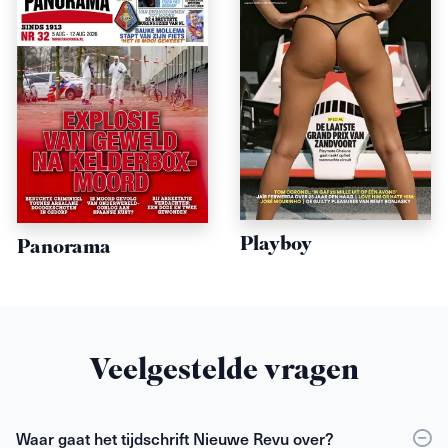
Playboy
Panorama
Veelgestelde vragen
Waar gaat het tijdschrift Nieuwe Revu over?