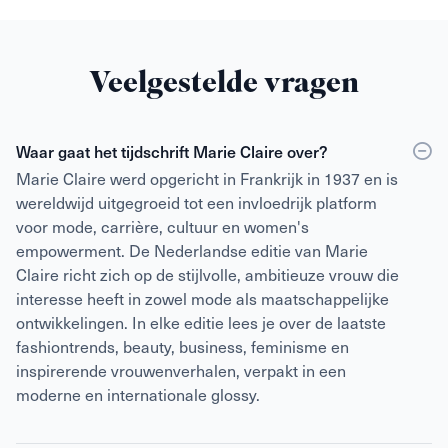
Veelgestelde vragen
Waar gaat het tijdschrift Marie Claire over?
Marie Claire werd opgericht in Frankrijk in 1937 en is
wereldwijd uitgegroeid tot een invloedrijk platform
voor mode, carrière, cultuur en women's
empowerment. De Nederlandse editie van Marie
Claire richt zich op de stijlvolle, ambitieuze vrouw die
interesse heeft in zowel mode als maatschappelijke
ontwikkelingen. In elke editie lees je over de laatste
fashiontrends, beauty, business, feminisme en
inspirerende vrouwenverhalen, verpakt in een
moderne en internationale glossy.