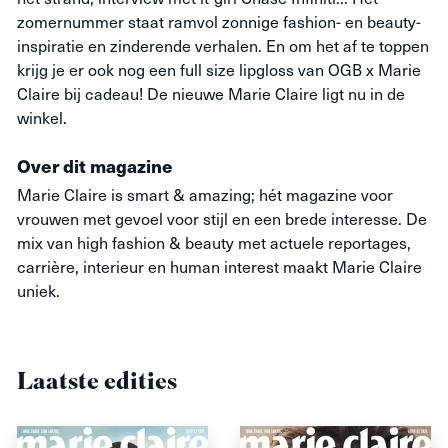
zomernummer staat ramvol zonnige fashion- en beauty-
inspiratie en zinderende verhalen. En om het af te toppen
krijg je er ook nog een full size lipgloss van OGB x Marie
Claire bij cadeau! De nieuwe Marie Claire ligt nu in de
winkel.
Over dit magazine
Marie Claire is smart &
amazing
; hét magazine voor
vrouwen met gevoel voor stijl en een brede interesse. De
mix van high fashion & beauty met actuele reportages,
carrière, interieur en human interest maakt Marie Claire
uniek.
Laatste edities