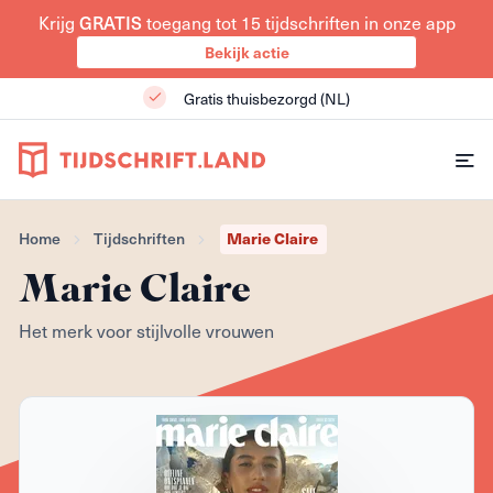
Krijg
GRATIS
toegang tot 15 tijdschriften in onze app
Bekijk actie
Gratis thuisbezorgd (NL)
Home
Tijdschriften
Marie Claire
Marie Claire
Het merk voor stijlvolle vrouwen