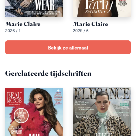
Marie Claire
Marie Claire
2026 / 1
2025 / 6
Bekijk ze allemaal
Gerelateerde tijdschriften