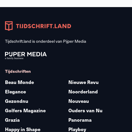
Tijdschrift.land is onderdeel van
Pijper Media
Tijdschriften
Beau Monde
Nieuwe Revu
Elegance
Noorderland
Gezondnu
Nouveau
Golfers Magazine
Ouders van Nu
Grazia
Panorama
Happy in Shape
Playboy