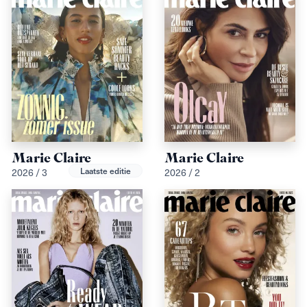
Marie Claire
Marie Claire
Laatste editie
2026 / 3
2026 / 2